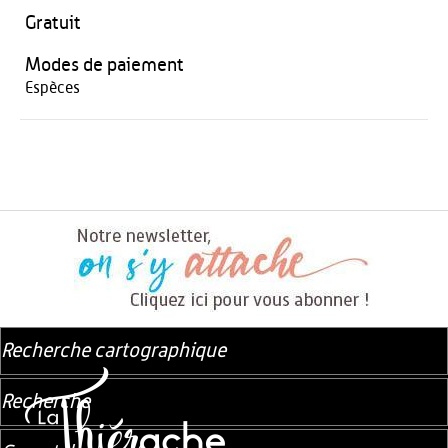
Gratuit
Modes de paiement
Espèces
Recherche cartographique
Recherche