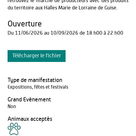
retrouvez le marché de producteurs avec des produits
du territoire aux Halles Marie de Lorraine de Guise.
Ouverture
Du
11/06/2026
au
10/09/2026
de 18 h00 à 22 h00
Télécharger le fichier
Type de manifestation
Expositions, fêtes et festivals
Grand Evènement
Non
Animaux acceptés