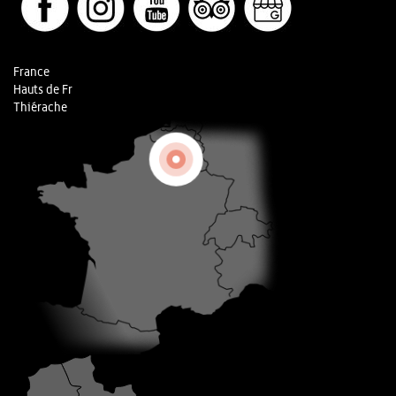
France
Hauts de Fr
Thiérache