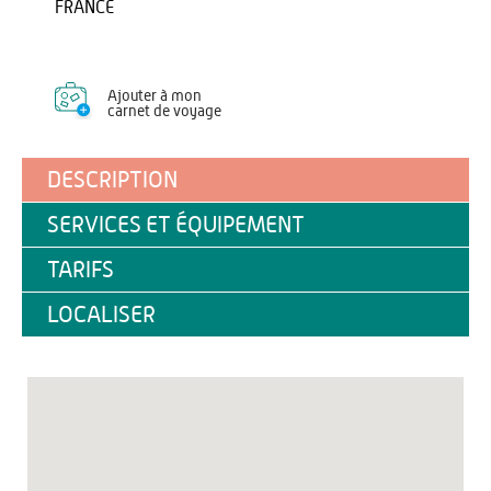
FRANCE
Ajouter à mon
carnet de voyage
DESCRIPTION
SERVICES ET ÉQUIPEMENT
TARIFS
LOCALISER