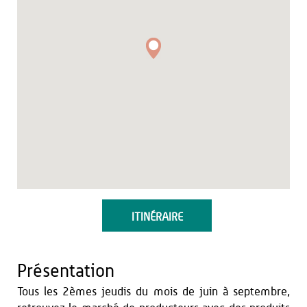
ITINÉRAIRE
Présentation
Tous les 2èmes jeudis du mois de juin à septembre,