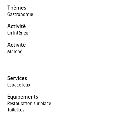
Thèmes
Gastronomie
Activité
En intérieur
Activité
Marché
Services
Espace jeux
Equipements
Restauration sur place
Toilettes