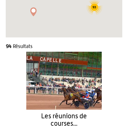
93
94
Résultats
Les réunions de
courses...