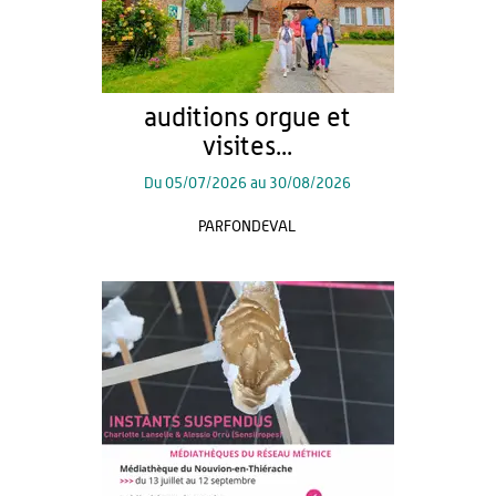
auditions orgue et
visites...
Du
05/07/2026
au
30/08/2026
PARFONDEVAL