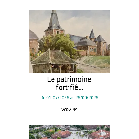
Le patrimoine
fortifié...
Du
01/07/2026
au
26/09/2026
VERVINS