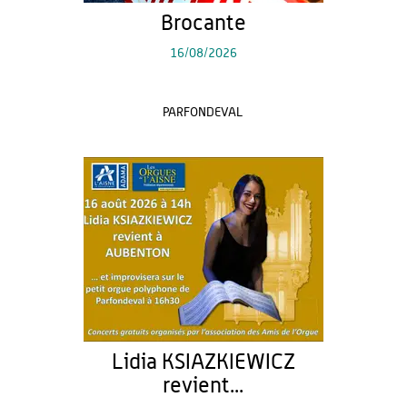
Brocante
16/08/2026
PARFONDEVAL
Lidia KSIAZKIEWICZ
revient...