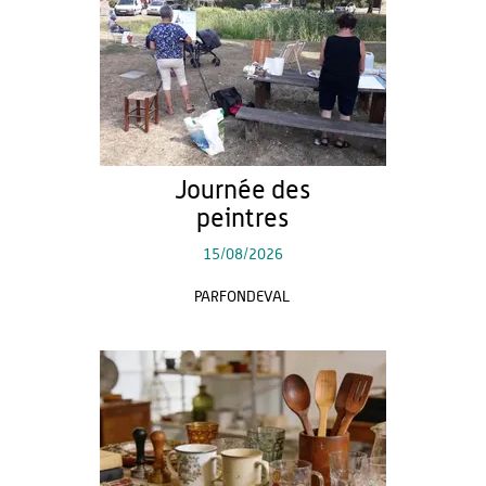
Journée des
peintres
15/08/2026
PARFONDEVAL