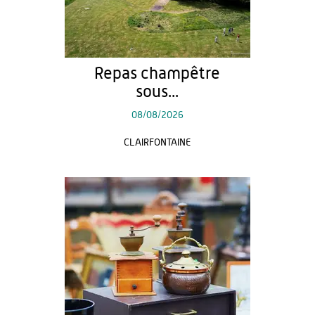
Repas champêtre
sous...
08/08/2026
CLAIRFONTAINE