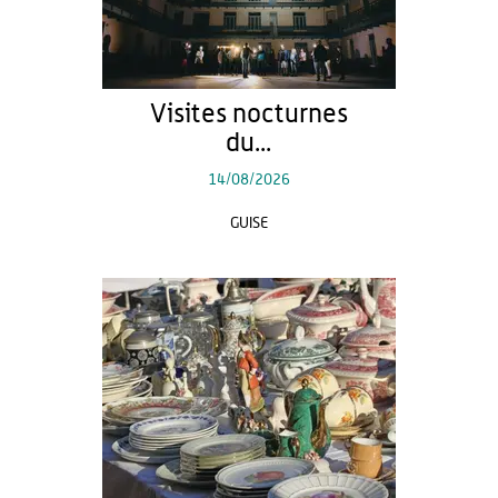
Visites nocturnes
du...
14/08/2026
GUISE