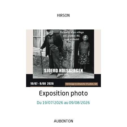
HIRSON
Exposition photo
Du
19/07/2026
au
09/08/2026
AUBENTON