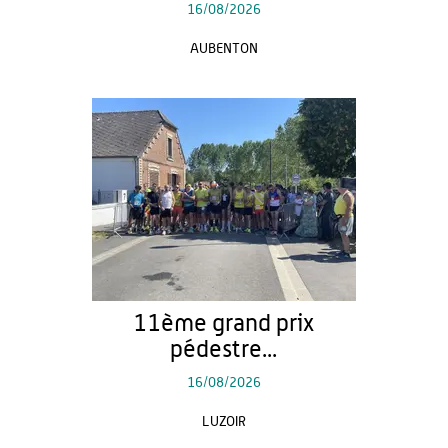
16/08/2026
AUBENTON
11ème grand prix
pédestre...
16/08/2026
LUZOIR