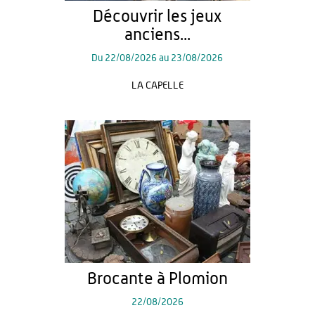
Découvrir les jeux
anciens...
Du
22/08/2026
au
23/08/2026
LA CAPELLE
Brocante à Plomion
22/08/2026