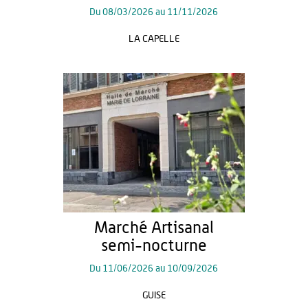
Du
08/03/2026
au
11/11/2026
LA CAPELLE
Marché Artisanal
semi-nocturne
Du
11/06/2026
au
10/09/2026
GUISE