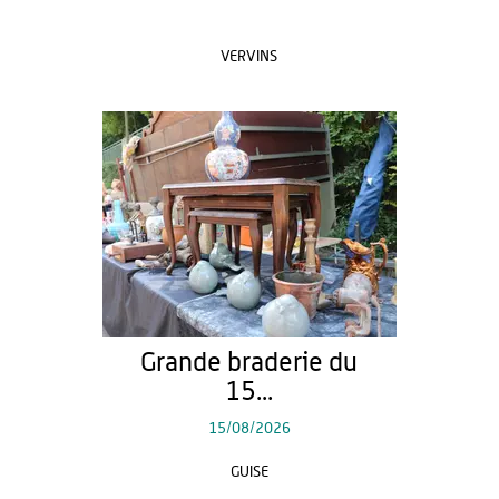
VERVINS
Grande braderie du
15...
15/08/2026
GUISE