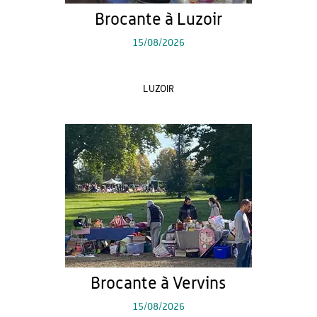
Brocante à Luzoir
15/08/2026
LUZOIR
Brocante à Vervins
15/08/2026