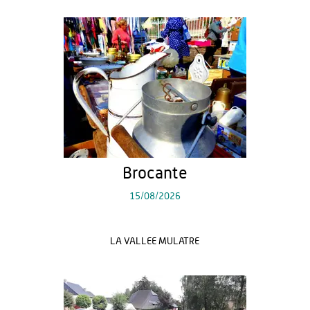
Brocante
15/08/2026
LA VALLEE MULATRE