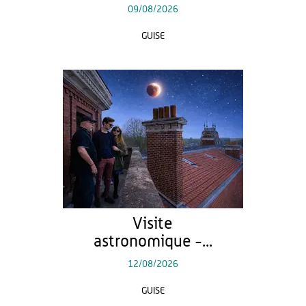
09/08/2026
GUISE
Visite
astronomique -...
12/08/2026
GUISE