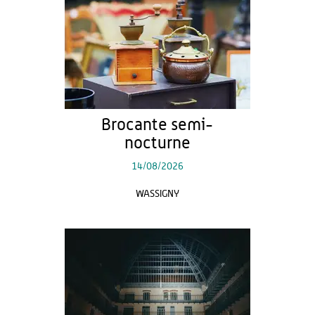
Brocante semi-
nocturne
14/08/2026
WASSIGNY