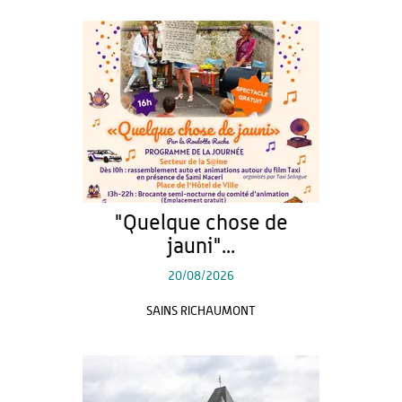
"Quelque chose de
jauni"...
20/08/2026
SAINS RICHAUMONT