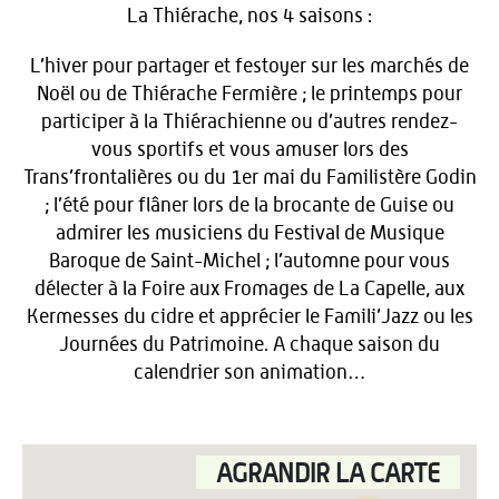
La Thiérache, nos 4 saisons :
L’hiver pour partager et festoyer sur les marchés de
Noël ou de Thiérache Fermière ; le printemps pour
participer à la Thiérachienne ou d’autres rendez-
vous sportifs et vous amuser lors des
Trans’frontalières ou du 1er mai du Familistère Godin
; l’été pour flâner lors de la brocante de Guise ou
admirer les musiciens du Festival de Musique
Baroque de Saint-Michel ; l’automne pour vous
délecter à la Foire aux Fromages de La Capelle, aux
Kermesses du cidre et apprécier le Famili’Jazz ou les
Journées du Patrimoine. A chaque saison du
calendrier son animation…
AGRANDIR LA CARTE