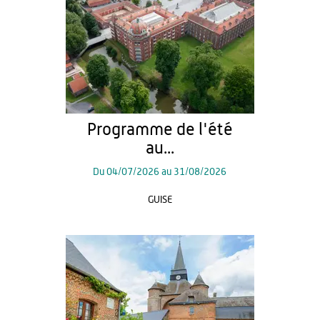
Programme de l'été
au...
Du
04/07/2026
au
31/08/2026
GUISE