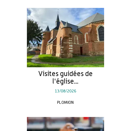
Visites guidées de
l'église...
13/08/2026
PLOMION