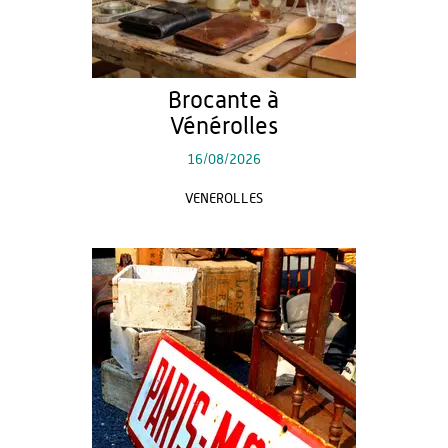
Brocante à
Vénérolles
16/08/2026
VENEROLLES