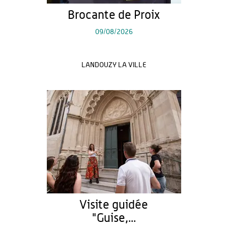
Brocante de Proix
09/08/2026
LANDOUZY LA VILLE
Visite guidée
"Guise,...