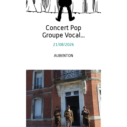
Concert Pop
Groupe Vocal...
21/08/2026
AUBENTON