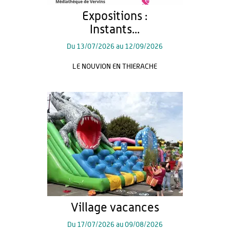
Expositions :
Instants...
Du
13/07/2026
au
12/09/2026
LE NOUVION EN THIERACHE
Village vacances
Du
17/07/2026
au
09/08/2026