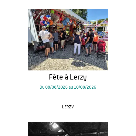
Fête à Lerzy
Du
08/08/2026
au
10/08/2026
LERZY