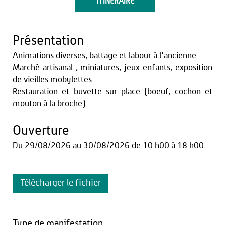
ITINÉRAIRE
Présentation
Animations diverses, battage et labour à l'ancienne
Marché artisanal , miniatures, jeux enfants, exposition
de vieilles mobylettes
Restauration et buvette sur place (boeuf, cochon et
mouton à la broche)
Ouverture
Du
29/08/2026
au
30/08/2026
de 10 h00 à 18 h00
Télécharger le fichier
Type de manifestation