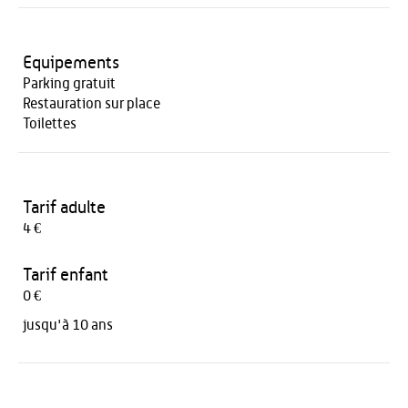
Equipements
Parking gratuit
Restauration sur place
Toilettes
Tarif adulte
4 €
Tarif enfant
0 €
jusqu'à 10 ans