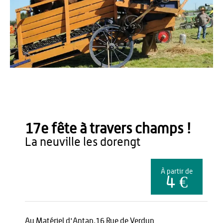
André Blanchard
17e fête à travers champs !
la neuville les dorengt
À partir de
4 €
Au Matériel d'Antan,16 Rue de Verdun