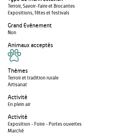
Terroir, Savoir-faire et Brocantes
Expositions, fêtes et festivals
Grand Evènement
Non
Animaux acceptés
Thèmes
Terroir et tradition rurale
Artisanat
Activité
En plein air
Activité
Exposition - Foire - Portes ouvertes
Marché