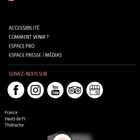
ACCESSIBILITÉ
COMMENT VENIR ?
ESPACE PRO
ESPACE PRESSE / MÉDIAS
SUIVEZ-NOUS SUR
France
Hauts de Fr
Thiérache