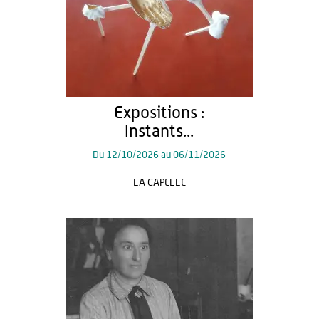
Expositions :
Instants...
Du
12/10/2026
au
06/11/2026
LA CAPELLE