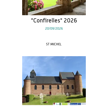
"Confirelles" 2026
20/09/2026
ST MICHEL