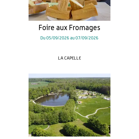
Foire aux Fromages
Du
05/09/2026
au
07/09/2026
LA CAPELLE