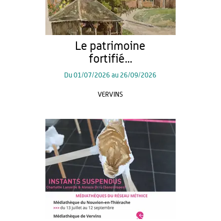
Le patrimoine
fortifié...
Du
01/07/2026
au
26/09/2026
VERVINS