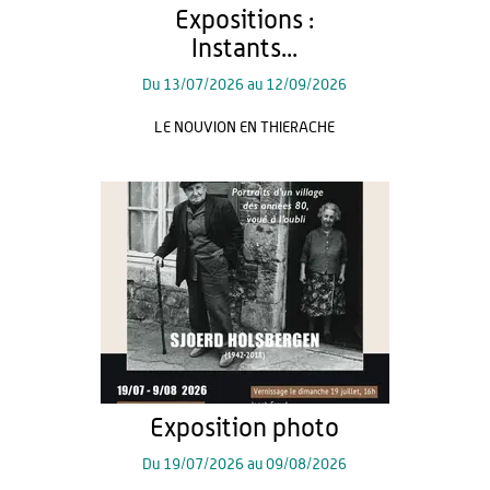
Expositions :
Instants...
Du
13/07/2026
au
12/09/2026
LE NOUVION EN THIERACHE
Exposition photo
Du
19/07/2026
au
09/08/2026