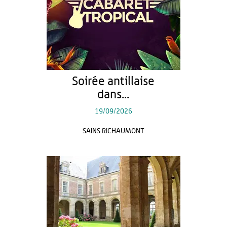
Soirée antillaise
dans...
19/09/2026
SAINS RICHAUMONT