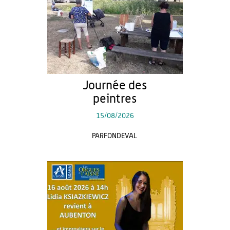
Journée des
peintres
15/08/2026
PARFONDEVAL