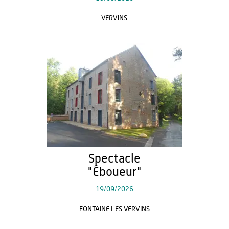
VERVINS
Spectacle
"Éboueur"
19/09/2026
FONTAINE LES VERVINS