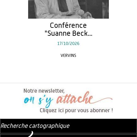
Conférence
"Suanne Beck...
17/10/2026
VERVINS
Recherche cartographique