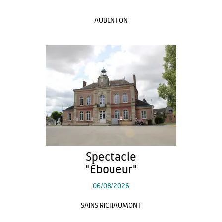
AUBENTON
Spectacle
"Éboueur"
06/08/2026
SAINS RICHAUMONT