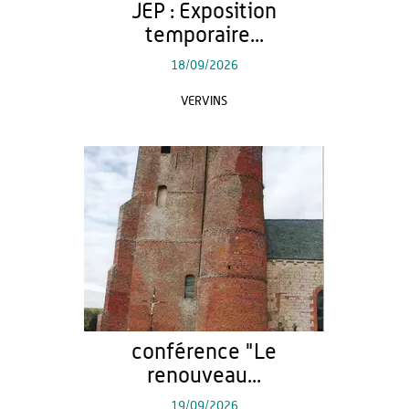
JEP : Exposition
temporaire...
18/09/2026
VERVINS
conférence "Le
renouveau...
19/09/2026