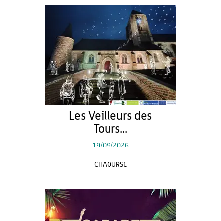
Les Veilleurs des
Tours...
19/09/2026
CHAOURSE