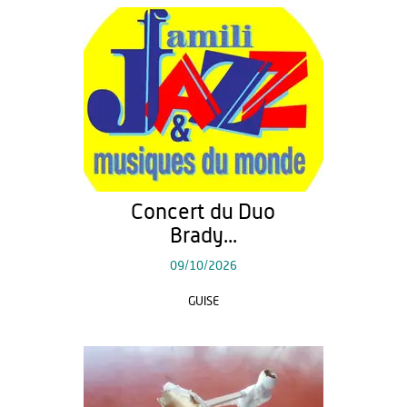
Concert du Duo
Brady...
09/10/2026
GUISE