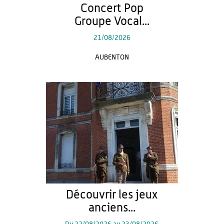
Concert Pop
Groupe Vocal...
21/08/2026
AUBENTON
Découvrir les jeux
anciens...