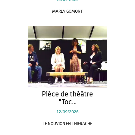
MARLY GOMONT
Pièce de théâtre
"Toc...
12/09/2026
LE NOUVION EN THIERACHE