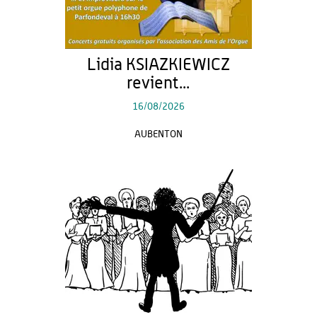
Lidia KSIAZKIEWICZ
revient...
16/08/2026
AUBENTON