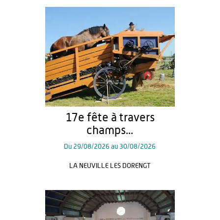
17e fête à travers
champs...
Du
29/08/2026
au
30/08/2026
LA NEUVILLE LES DORENGT