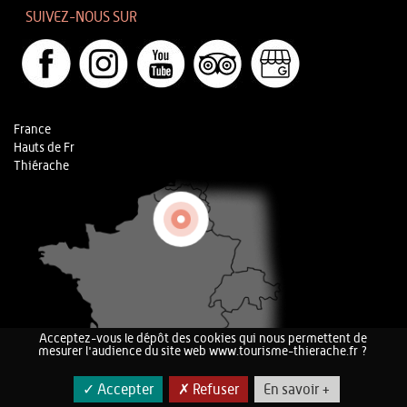
SUIVEZ-NOUS SUR
France
Hauts de Fr
Thiérache
Acceptez-vous le dépôt des cookies qui nous permettent de
mesurer l'audience du site web www.tourisme-thierache.fr ?
✓ Accepter
✗ Refuser
En savoir +