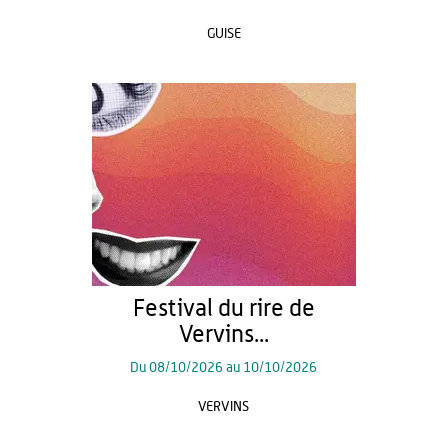
GUISE
Festival du rire de
Vervins...
Du
08/10/2026
au
10/10/2026
VERVINS