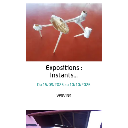
Expositions :
Instants...
Du
15/09/2026
au
10/10/2026
VERVINS