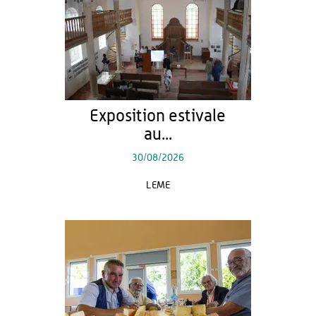
Exposition estivale
au...
30/08/2026
LEME