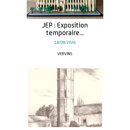
JEP : Exposition
temporaire...
18/09/2026
VERVINS