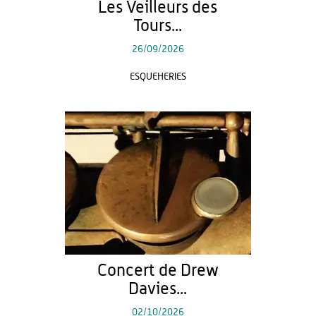
Les Veilleurs des
Tours...
26/09/2026
ESQUEHERIES
Concert de Drew
Davies...
02/10/2026