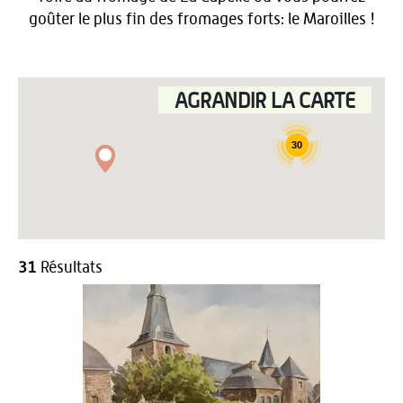
goûter le plus fin des fromages forts: le Maroilles !
AGRANDIR LA CARTE
30
31
Résultats