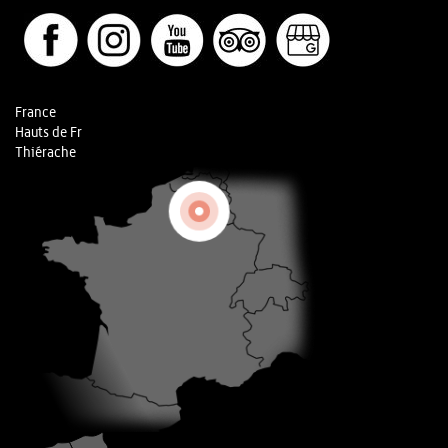
France
Hauts de Fr
Thiérache