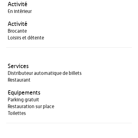
Activité
En intérieur
Activité
Brocante
Loisirs et détente
Services
Distributeur automatique de billets
Restaurant
Equipements
Parking gratuit
Restauration sur place
Toilettes