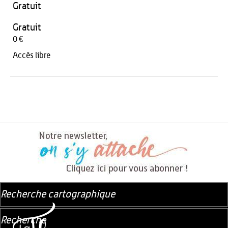
Gratuit
Gratuit
0 €
Accès libre
Recherche cartographique
Recherche