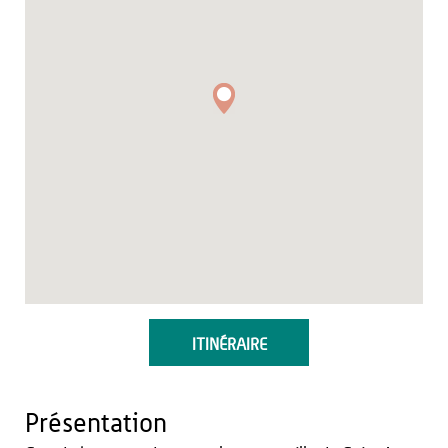
ITINÉRAIRE
Présentation