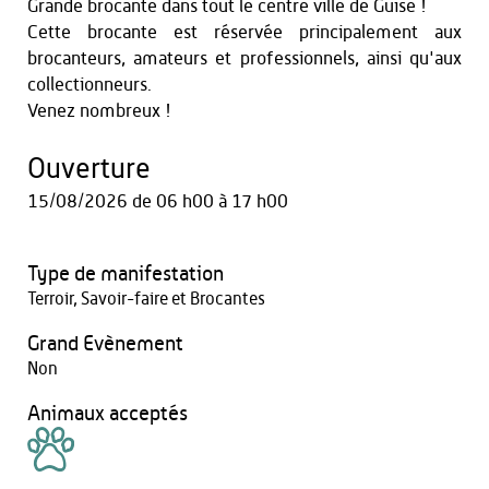
Grande brocante dans tout le centre ville de Guise !
Cette brocante est réservée principalement aux
brocanteurs, amateurs et professionnels, ainsi qu'aux
collectionneurs.
Venez nombreux !
Ouverture
15/08/2026
de 06 h00 à 17 h00
Type de manifestation
Terroir, Savoir-faire et Brocantes
Grand Evènement
Non
Animaux acceptés