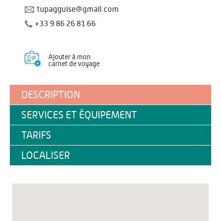
tupagguise@gmail.com
+33 9 86 26 81 66
Ajouter à mon
carnet de voyage
DESCRIPTION
SERVICES ET ÉQUIPEMENT
TARIFS
LOCALISER