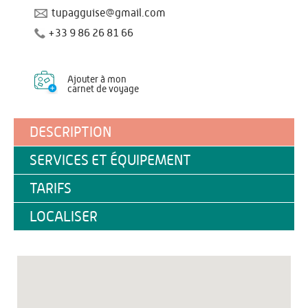
tupagguise@gmail.com
+33 9 86 26 81 66
Ajouter à mon
carnet de voyage
DESCRIPTION
SERVICES ET ÉQUIPEMENT
TARIFS
LOCALISER