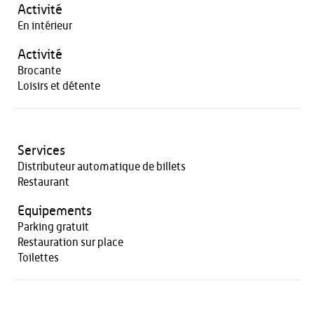
Activité
En intérieur
Activité
Brocante
Loisirs et détente
Services
Distributeur automatique de billets
Restaurant
Equipements
Parking gratuit
Restauration sur place
Toilettes