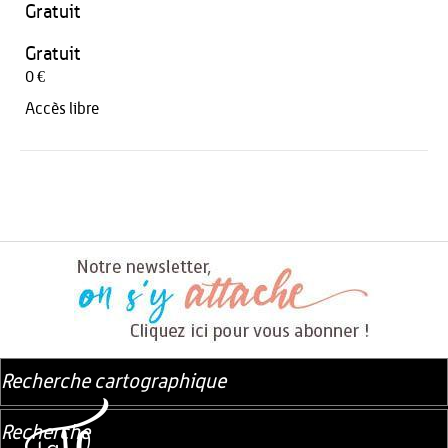
Gratuit
Gratuit
0 €
Accès libre
Recherche cartographique
Recherche