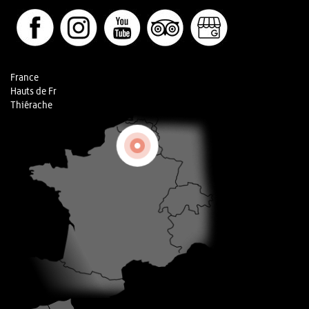
France
Hauts de Fr
Thiérache