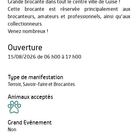
Grande brocante dans tout le centre ville de Guise !
Cette brocante est réservée principalement aux
brocanteurs, amateurs et professionnels, ainsi qu'aux
collectionneurs.
Venez nombreux !
Ouverture
15/08/2026
de 06 h00 à 17 h00
Type de manifestation
Terroir, Savoir-faire et Brocantes
Animaux acceptés
Grand Evènement
Non