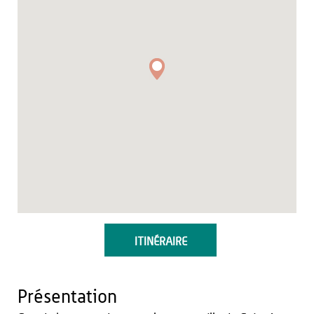
ITINÉRAIRE
Présentation