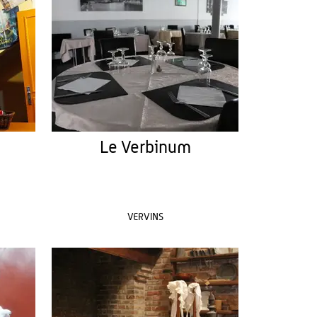
Le Verbinum
VERVINS