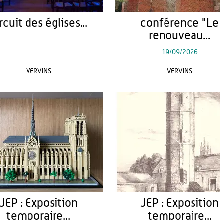
rcuit des églises...
conférence "Le
renouveau...
19/09/2026
VERVINS
VERVINS
JEP : Exposition
JEP : Exposition
temporaire...
temporaire...