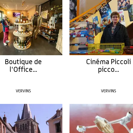
Boutique de
Cinéma Piccoli
l'Office...
picco...
VERVINS
VERVINS