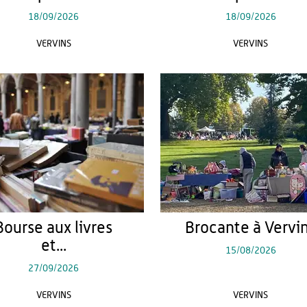
18/09/2026
18/09/2026
VERVINS
VERVINS
Bourse aux livres
Brocante à Vervi
et...
15/08/2026
27/09/2026
VERVINS
VERVINS