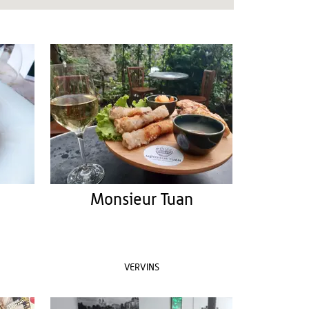
Monsieur Tuan
VERVINS