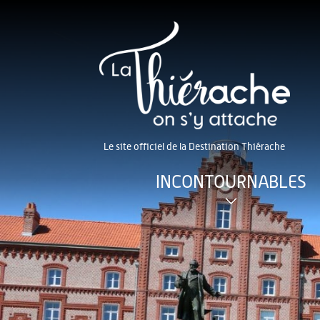
Le site officiel de la Destination Thiérache
INCONTOURNABLES