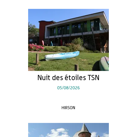
Nuit des étoiles TSN
05/08/2026
HIRSON