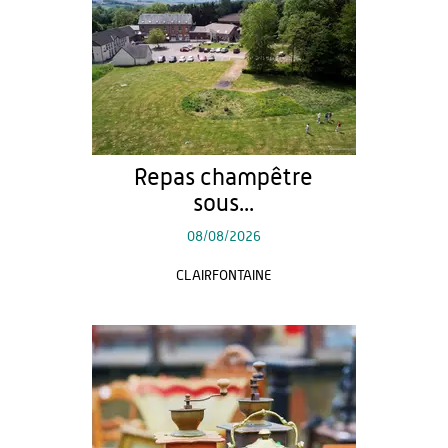
Repas champêtre
sous...
08/08/2026
CLAIRFONTAINE