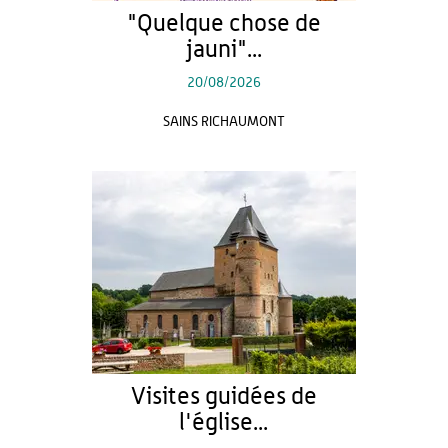
"Quelque chose de
jauni"...
20/08/2026
SAINS RICHAUMONT
Visites guidées de
l'église...