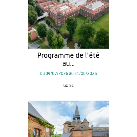
Programme de l'été
au...
Du
04/07/2026
au
31/08/2026
GUISE