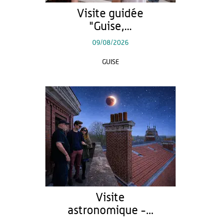
Visite guidée
"Guise,...
09/08/2026
GUISE
Visite
astronomique -...