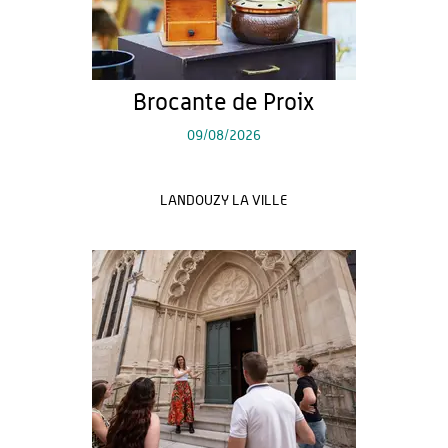
Brocante de Proix
09/08/2026
LANDOUZY LA VILLE