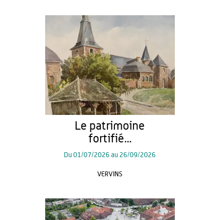
Le patrimoine
fortifié...
Du
01/07/2026
au
26/09/2026
VERVINS