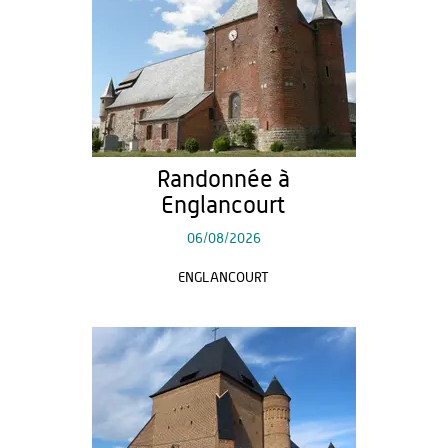
Randonnée à
Englancourt
06/08/2026
ENGLANCOURT