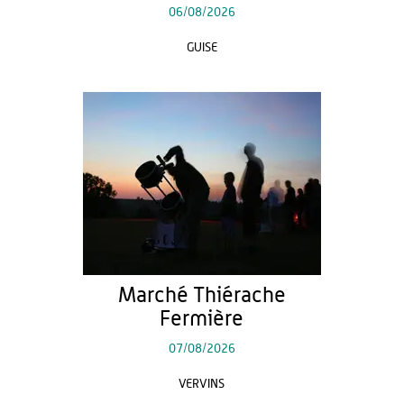
06/08/2026
GUISE
Marché Thiérache
Fermière
07/08/2026
VERVINS