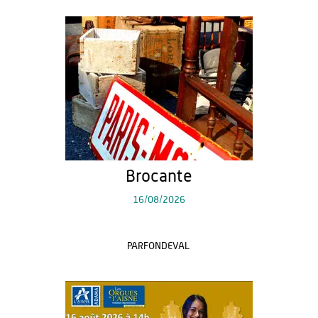
Brocante
16/08/2026
PARFONDEVAL