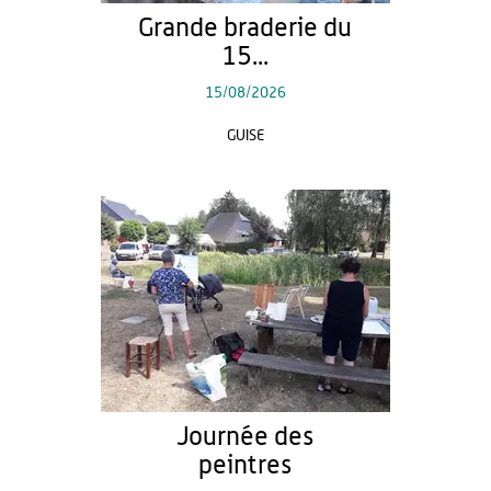
Grande braderie du
15...
15/08/2026
GUISE
Journée des
peintres