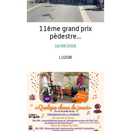
11ème grand prix
pédestre...
16/08/2026
LUZOIR