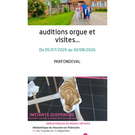
auditions orgue et
visites...
Du
05/07/2026
au
30/08/2026
PARFONDEVAL