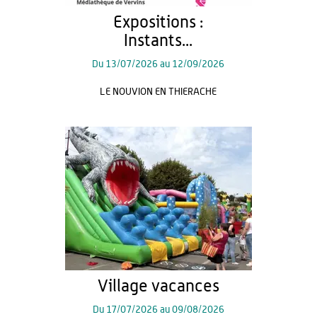
Expositions :
Instants...
Du
13/07/2026
au
12/09/2026
LE NOUVION EN THIERACHE
Village vacances
Du
17/07/2026
au
09/08/2026