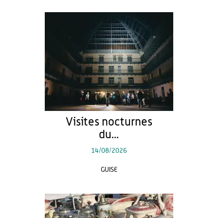
Visites nocturnes
du...
14/08/2026
GUISE