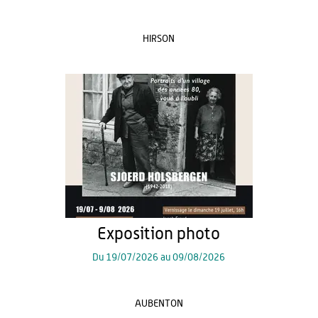
HIRSON
Exposition photo
Du
19/07/2026
au
09/08/2026
AUBENTON