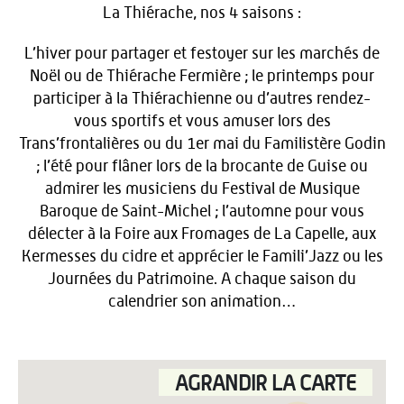
La Thiérache, nos 4 saisons :
L’hiver pour partager et festoyer sur les marchés de
Noël ou de Thiérache Fermière ; le printemps pour
participer à la Thiérachienne ou d’autres rendez-
vous sportifs et vous amuser lors des
Trans’frontalières ou du 1er mai du Familistère Godin
; l’été pour flâner lors de la brocante de Guise ou
admirer les musiciens du Festival de Musique
Baroque de Saint-Michel ; l’automne pour vous
délecter à la Foire aux Fromages de La Capelle, aux
Kermesses du cidre et apprécier le Famili’Jazz ou les
Journées du Patrimoine. A chaque saison du
calendrier son animation…
AGRANDIR LA CARTE