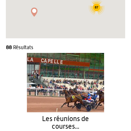
87
88
Résultats
Les réunions de
courses...