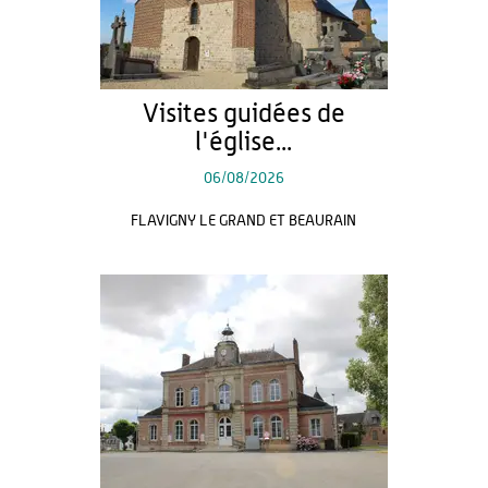
Visites guidées de
l'église...
06/08/2026
FLAVIGNY LE GRAND ET BEAURAIN