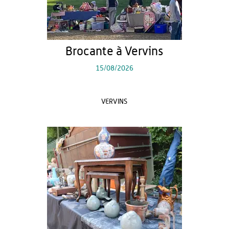
Brocante à Vervins
15/08/2026
VERVINS