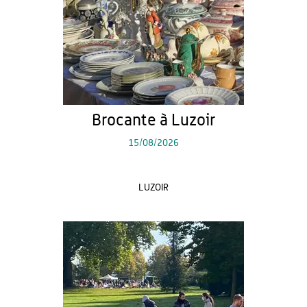
Brocante à Luzoir
15/08/2026
LUZOIR