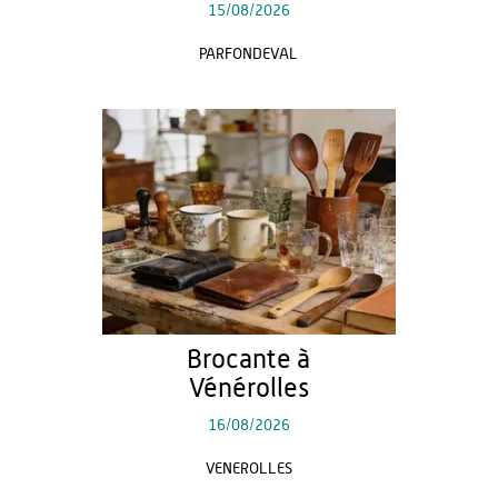
15/08/2026
PARFONDEVAL
Brocante à
Vénérolles
16/08/2026
VENEROLLES