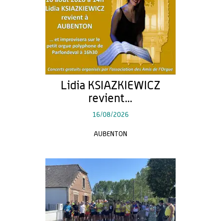
Lidia KSIAZKIEWICZ
revient...
16/08/2026
AUBENTON