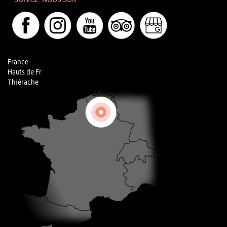
France
Hauts de Fr
Thiérache