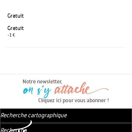
Gratuit
Gratuit
-1 €
Recherche cartographique
Recherche