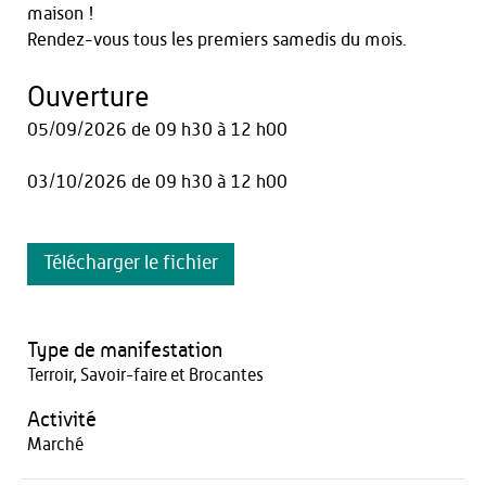
maison !
Rendez-vous tous les premiers samedis du mois.
Ouverture
05/09/2026
de 09 h30 à 12 h00
03/10/2026
de 09 h30 à 12 h00
Télécharger le fichier
Type de manifestation
Terroir, Savoir-faire et Brocantes
Activité
Marché