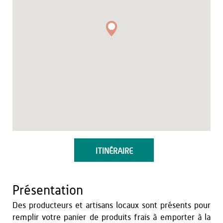
ITINÉRAIRE
Présentation
Des producteurs et artisans locaux sont présents pour
remplir votre panier de produits frais à emporter à la