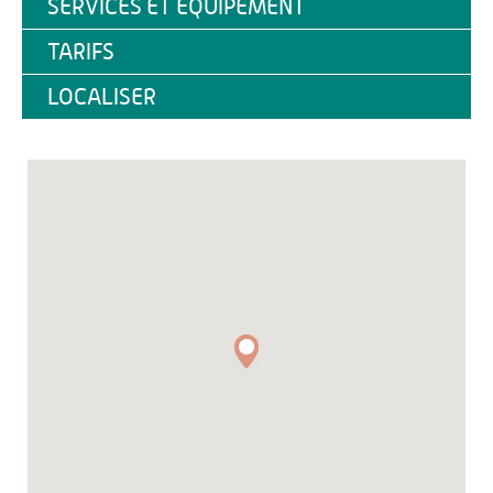
SERVICES ET ÉQUIPEMENT
TARIFS
LOCALISER