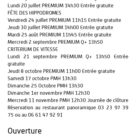
Lundi 20 juillet PREMIUM 14h30 Entrée gratuite
FÊTE DES HIPPODROMES
Vendredi 24 juillet PREMIUM 11h15 Entrée gratuite
Jeudi 30 juillet PREMIUM 14h00 Entrée gratuite
Mardi 25 août PREMIUM 11h45 Entrée gratuite
Mercredi 2 septembre PREMIUM Q+ 13h50
CRITERIUM DE VITESSE
Lundi 21 septembre PREMIUM Q+ 13h50 Entrée
gratuite
Jeudi 8 octobre PREMIUM 11h00 Entrée gratuite
Samedi 17 octobre PMH 13h30
Dimanche 25 Octobre PMH 13h30
Dimanche 1er novembre PMH 12h30
Mercredi 11 novembre PMH 12h30 Journée de clôture
Réservation au restaurant panoramique 03 23 97 39
75 ou au 06 61 47 92 91
Ouverture