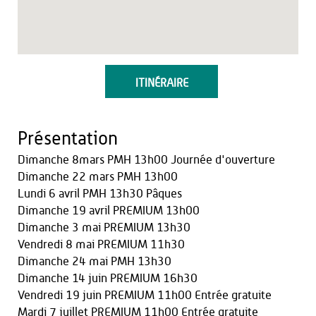
ITINÉRAIRE
Présentation
Dimanche 8mars PMH 13h00 Journée d'ouverture
Dimanche 22 mars PMH 13h00
Lundi 6 avril PMH 13h30 Pâques
Dimanche 19 avril PREMIUM 13h00
Dimanche 3 mai PREMIUM 13h30
Vendredi 8 mai PREMIUM 11h30
Dimanche 24 mai PMH 13h30
Dimanche 14 juin PREMIUM 16h30
Vendredi 19 juin PREMIUM 11h00 Entrée gratuite
Mardi 7 juillet PREMIUM 11h00 Entrée gratuite