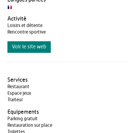
Activité
Loisirs et détente
Rencontre sportive
Voir le site web
Services
Restaurant
Espace jeux
Traiteur
Equipements
Parking gratuit
Restauration sur place
Toilettes