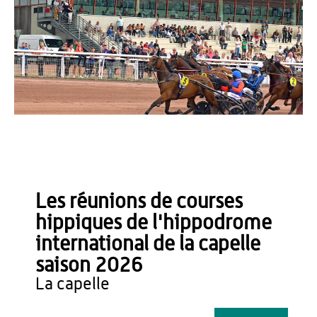
hippodrome de la capelle
Les réunions de courses
hippiques de l'hippodrome
international de la capelle
saison 2026
la capelle