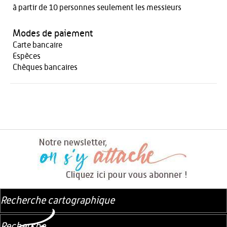
à partir de 10 personnes seulement les messieurs
Modes de paiement
Carte bancaire
Espèces
Chèques bancaires
Recherche cartographique
Recherche