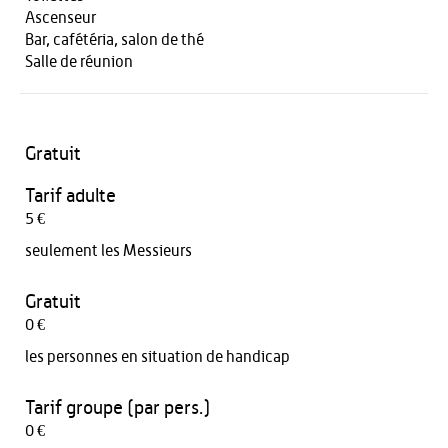
Ascenseur
Bar, cafétéria, salon de thé
Salle de réunion
Gratuit
Tarif adulte
5 €
seulement les Messieurs
Gratuit
0 €
les personnes en situation de handicap
Tarif groupe (par pers.)
0 €