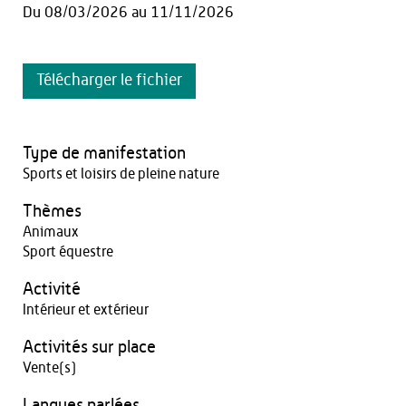
Du
08/03/2026
au
11/11/2026
Télécharger le fichier
Type de manifestation
Sports et loisirs de pleine nature
Thèmes
Animaux
Sport équestre
Activité
Intérieur et extérieur
Activités sur place
Vente(s)
Langues parlées