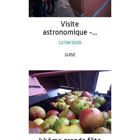
Visite
astronomique -...
12/08/2026
GUISE