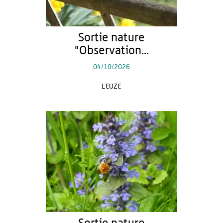
Sortie nature
"Observation...
04/10/2026
LEUZE