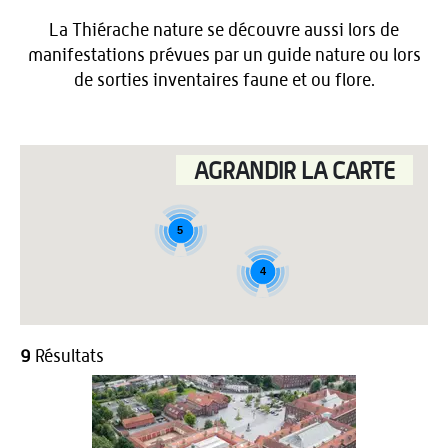
La Thiérache nature se découvre aussi lors de
manifestations prévues par un guide nature ou lors
de sorties inventaires faune et ou flore.
AGRANDIR LA CARTE
5
4
9
Résultats