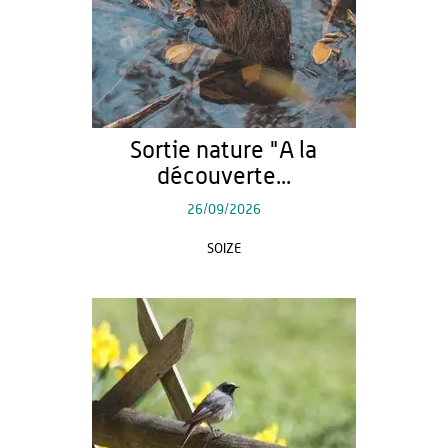
Sortie nature "A la
découverte...
26/09/2026
SOIZE