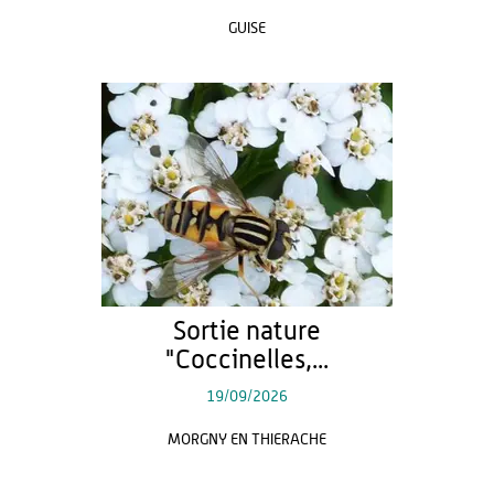
GUISE
Sortie nature
"Coccinelles,...
19/09/2026
MORGNY EN THIERACHE