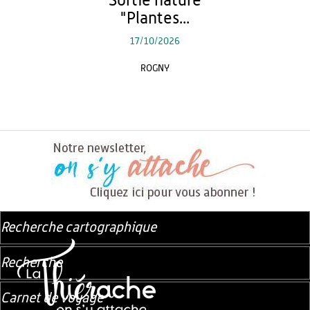
Sortie nature
"Plantes...
17/10/2026
ROGNY
Recherche cartographique
Recherche
Carnet de voyage