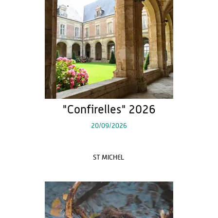
"Confirelles" 2026
20/09/2026
ST MICHEL