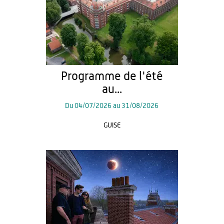
Programme de l'été
au...
Du
04/07/2026
au
31/08/2026
GUISE