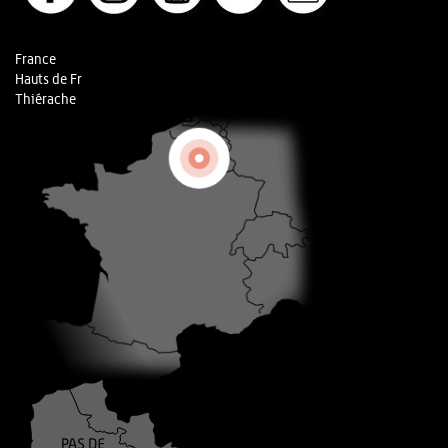
France
Hauts de Fr
Thiérache