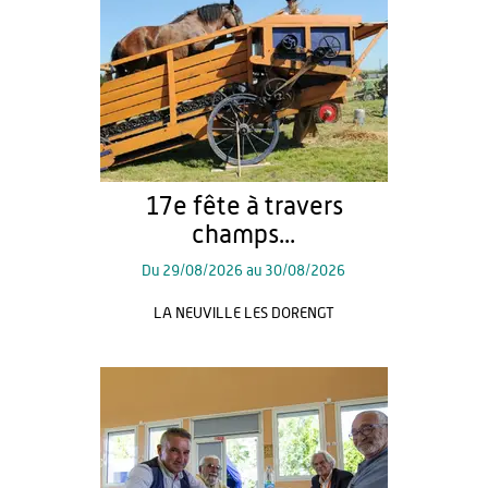
17e fête à travers
champs...
Du
29/08/2026
au
30/08/2026
LA NEUVILLE LES DORENGT