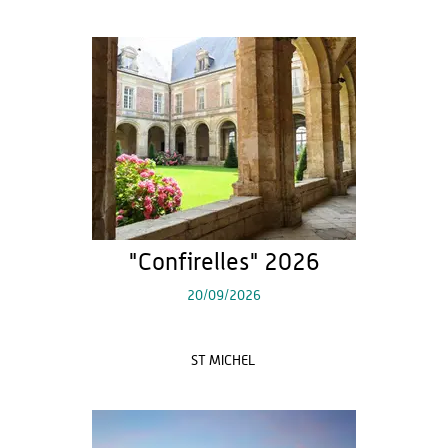
"Confirelles" 2026
20/09/2026
ST MICHEL