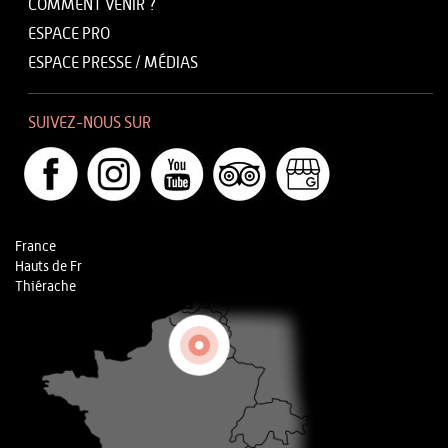
COMMENT VENIR ?
ESPACE PRO
ESPACE PRESSE / MÉDIAS
SUIVEZ-NOUS SUR
France
Hauts de Fr
Thiérache