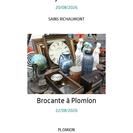
20/08/2026
SAINS RICHAUMONT
Brocante à Plomion
22/08/2026
PLOMION