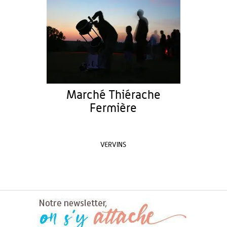
Marché Thiérache
Fermière
VERVINS