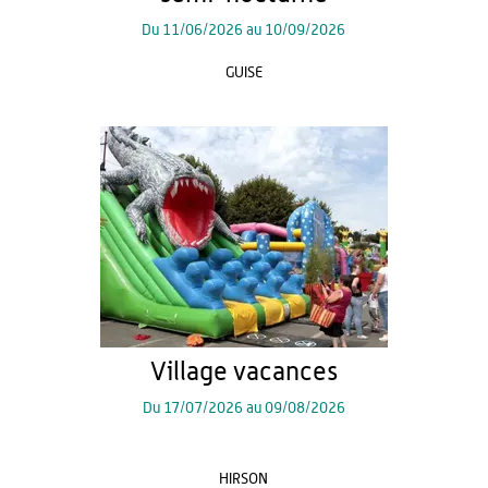
Du
11/06/2026
au
10/09/2026
GUISE
Village vacances
Du
17/07/2026
au
09/08/2026
HIRSON