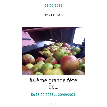
13/09/2026
DIZY LE GROS
44ème grande fête
de...
Du
18/09/2026
au
20/09/2026
BOUE