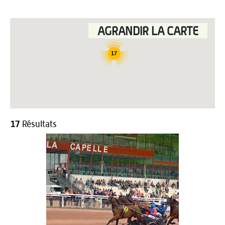
AGRANDIR LA CARTE
17
17
Résultats