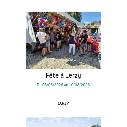
Fête à Lerzy
Du
08/08/2026
au
10/08/2026
LERZY