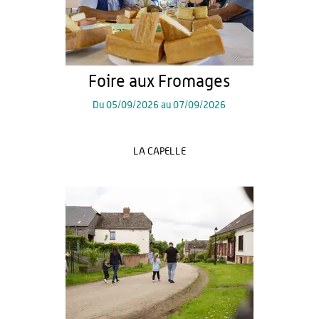
Foire aux Fromages
Du
05/09/2026
au
07/09/2026
LA CAPELLE