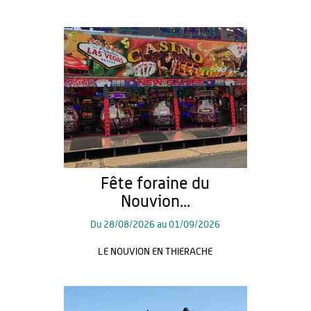
Fête foraine du
Nouvion...
Du
28/08/2026
au
01/09/2026
LE NOUVION EN THIERACHE