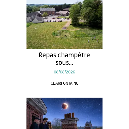
Repas champêtre
sous...
08/08/2026
CLAIRFONTAINE