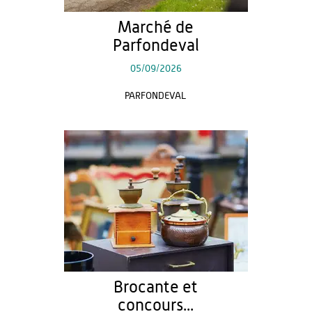
Marché de
Parfondeval
05/09/2026
PARFONDEVAL
Brocante et
concours...