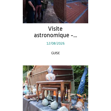
Visite
astronomique -...
12/08/2026
GUISE