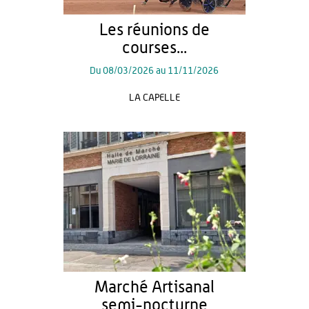
Les réunions de
courses...
Du
08/03/2026
au
11/11/2026
LA CAPELLE
Marché Artisanal
semi-nocturne