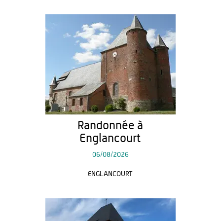
Randonnée à
Englancourt
06/08/2026
ENGLANCOURT