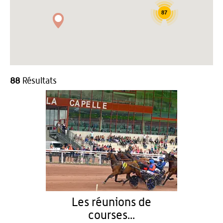
87
88
Résultats
Les réunions de
courses...