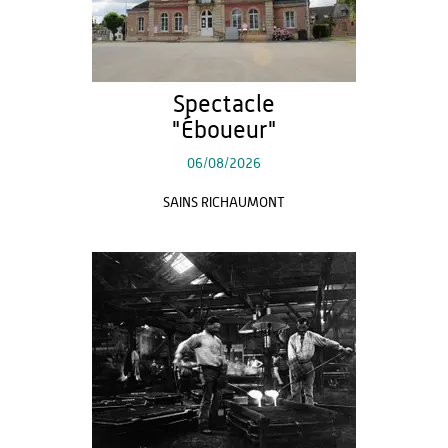
Spectacle
"Éboueur"
06/08/2026
SAINS RICHAUMONT