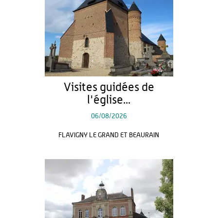
Visites guidées de
l'église...
06/08/2026
FLAVIGNY LE GRAND ET BEAURAIN