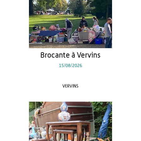
Brocante à Vervins
15/08/2026
VERVINS