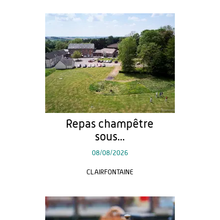
Repas champêtre
sous...
08/08/2026
CLAIRFONTAINE