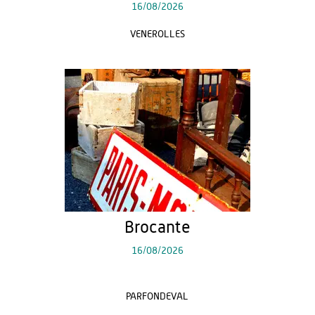
16/08/2026
VENEROLLES
Brocante
16/08/2026
PARFONDEVAL