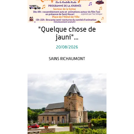
"Quelque chose de
jauni"...
20/08/2026
SAINS RICHAUMONT