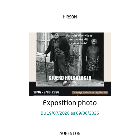
HIRSON
Exposition photo
Du
19/07/2026
au
09/08/2026
AUBENTON