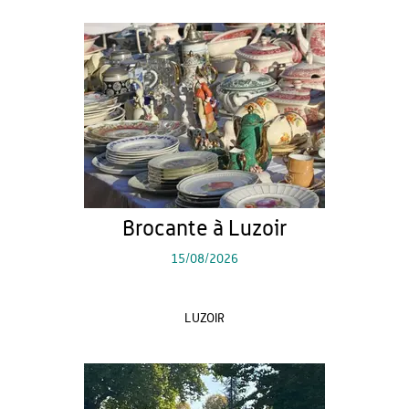
Brocante à Luzoir
15/08/2026
LUZOIR