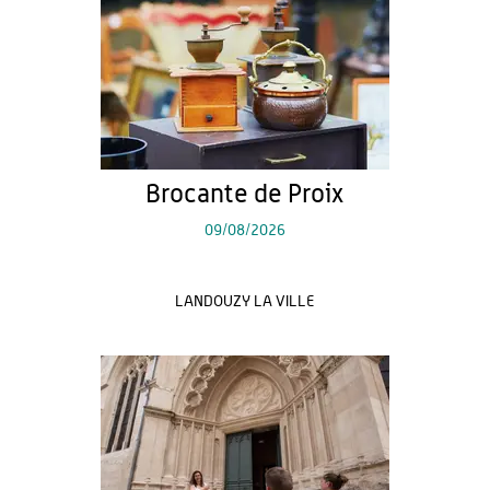
Brocante de Proix
09/08/2026
LANDOUZY LA VILLE