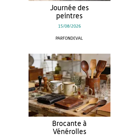
Journée des
peintres
15/08/2026
PARFONDEVAL
Brocante à
Vénérolles