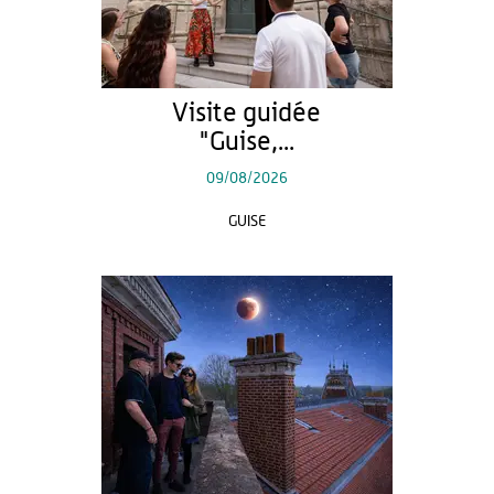
Visite guidée
"Guise,...
09/08/2026
GUISE