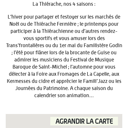
La Thiérache, nos 4 saisons :
L’hiver pour partager et festoyer sur les marchés de
Noël ou de Thiérache Fermière ; le printemps pour
participer à la Thiérachienne ou d’autres rendez-
vous sportifs et vous amuser lors des
Trans’frontalières ou du 1er mai du Familistère Godin
; l’été pour flâner lors de la brocante de Guise ou
admirer les musiciens du Festival de Musique
Baroque de Saint-Michel ; l’automne pour vous
délecter à la Foire aux Fromages de La Capelle, aux
Kermesses du cidre et apprécier le Famili’Jazz ou les
Journées du Patrimoine. A chaque saison du
calendrier son animation…
AGRANDIR LA CARTE