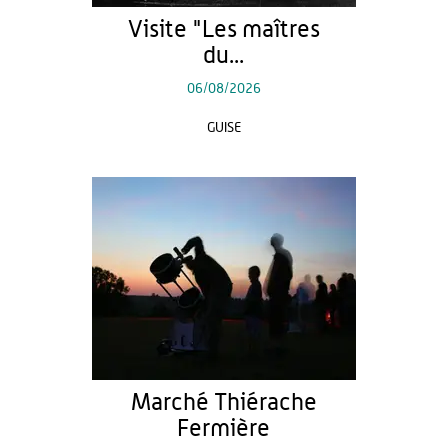
Visite "Les maîtres
du...
06/08/2026
GUISE
Marché Thiérache
Fermière