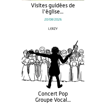
Visites guidées de
l'église...
20/08/2026
LERZY
Concert Pop
Groupe Vocal...