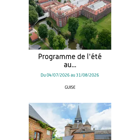
Programme de l'été
au...
Du
04/07/2026
au
31/08/2026
GUISE