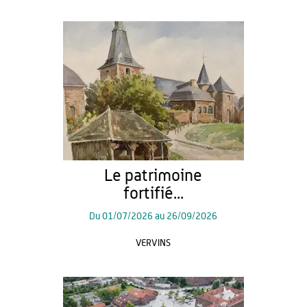
Le patrimoine
fortifié...
Du
01/07/2026
au
26/09/2026
VERVINS