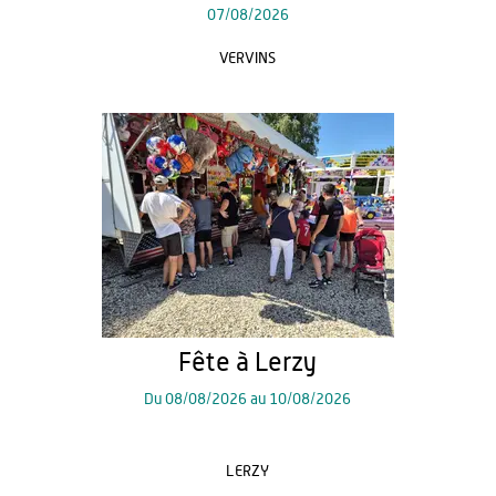
07/08/2026
VERVINS
Fête à Lerzy
Du
08/08/2026
au
10/08/2026
LERZY