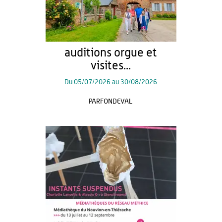
auditions orgue et
visites...
Du
05/07/2026
au
30/08/2026
PARFONDEVAL