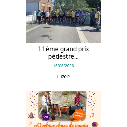
11ème grand prix
pédestre...
16/08/2026
LUZOIR