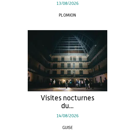
13/08/2026
PLOMION
Visites nocturnes
du...
14/08/2026
GUISE