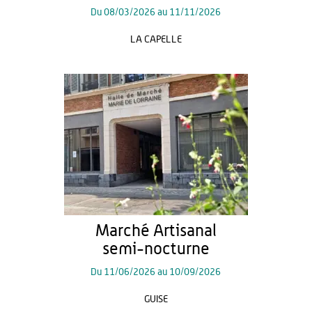
Du
08/03/2026
au
11/11/2026
LA CAPELLE
Marché Artisanal
semi-nocturne
Du
11/06/2026
au
10/09/2026
GUISE