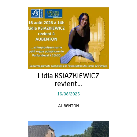
Lidia KSIAZKIEWICZ
revient...
16/08/2026
AUBENTON