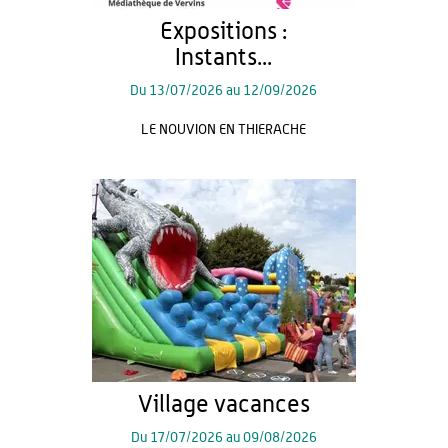
Expositions :
Instants...
Du
13/07/2026
au
12/09/2026
LE NOUVION EN THIERACHE
Village vacances
Du
17/07/2026
au
09/08/2026