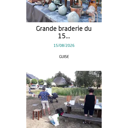
Grande braderie du
15...
15/08/2026
GUISE