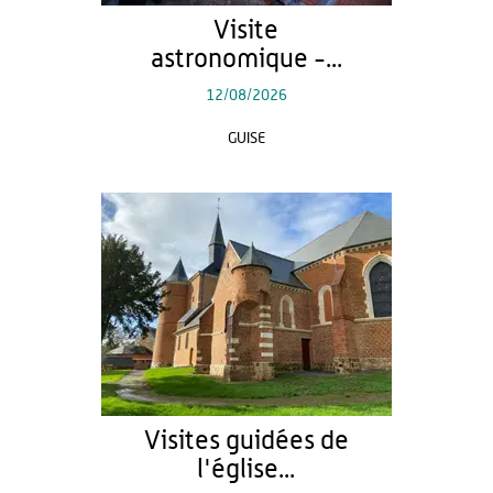
Visite
astronomique -...
12/08/2026
GUISE
Visites guidées de
l'église...