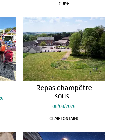
GUISE
Repas champêtre
sous...
26
08/08/2026
CLAIRFONTAINE