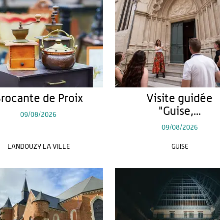
rocante de Proix
Visite guidée
"Guise,...
09/08/2026
09/08/2026
LANDOUZY LA VILLE
GUISE