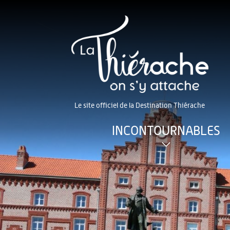
Le site officiel de la Destination Thiérache
INCONTOURNABLES