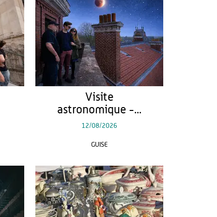
Visite
astronomique -...
12/08/2026
GUISE