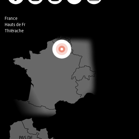
France
Hauts de Fr
Thiérache