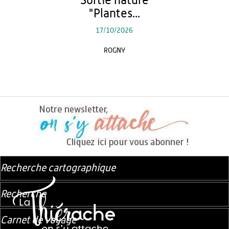
Sortie nature
"Plantes...
17/10/2026
ROGNY
Recherche cartographique
Recherche
Carnet de voyage