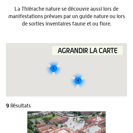
La Thiérache nature se découvre aussi lors de
manifestations prévues par un guide nature ou lors
de sorties inventaires faune et ou flore.
AGRANDIR LA CARTE
5
4
9
Résultats