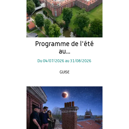
Programme de l'été
au...
Du
04/07/2026
au
31/08/2026
GUISE