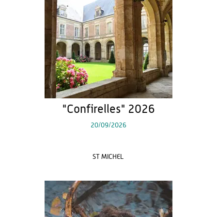
"Confirelles" 2026
20/09/2026
ST MICHEL