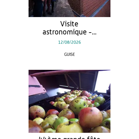
Visite
astronomique -...
12/08/2026
GUISE