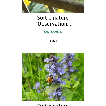
Sortie nature
"Observation...
04/10/2026
LEUZE