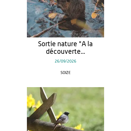
Sortie nature "A la
découverte...
26/09/2026
SOIZE