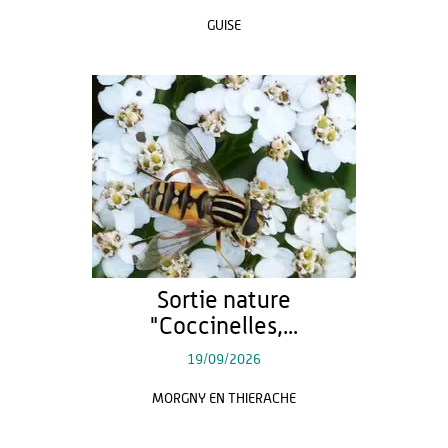
GUISE
Sortie nature
"Coccinelles,...
19/09/2026
MORGNY EN THIERACHE