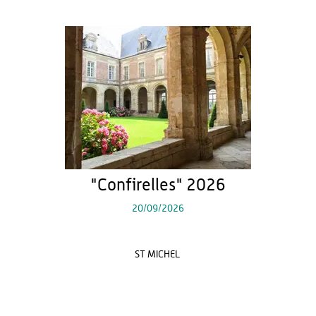
"Confirelles" 2026
20/09/2026
ST MICHEL