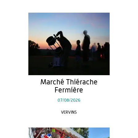
Marché Thiérache
Fermière
07/08/2026
VERVINS