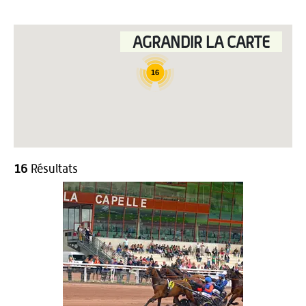
AGRANDIR LA CARTE
16
16
Résultats