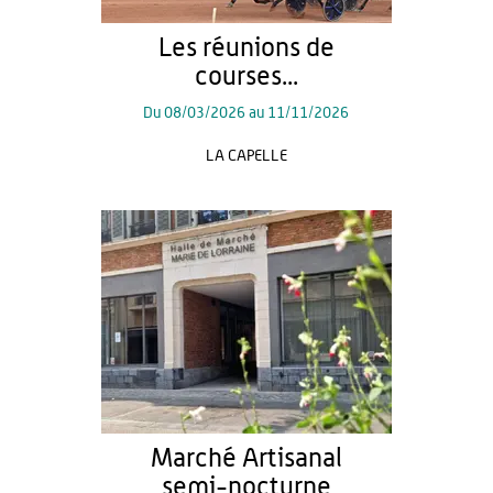
Les réunions de
courses...
Du
08/03/2026
au
11/11/2026
LA CAPELLE
Marché Artisanal
semi-nocturne