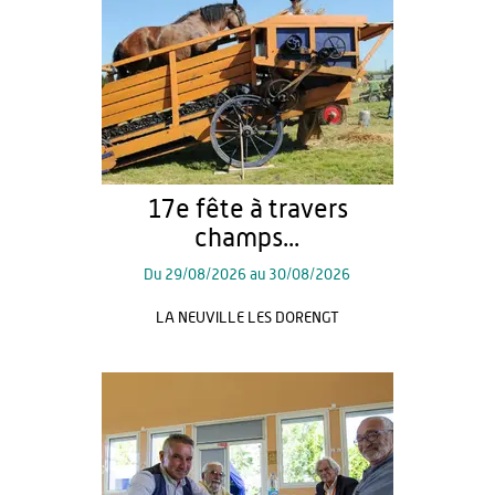
17e fête à travers
champs...
Du
29/08/2026
au
30/08/2026
LA NEUVILLE LES DORENGT