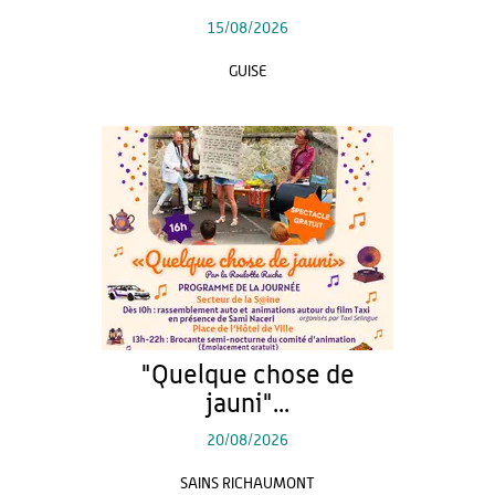
15/08/2026
GUISE
"Quelque chose de
jauni"...
20/08/2026
SAINS RICHAUMONT