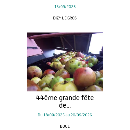
13/09/2026
DIZY LE GROS
44ème grande fête
de...
Du
18/09/2026
au
20/09/2026
BOUE