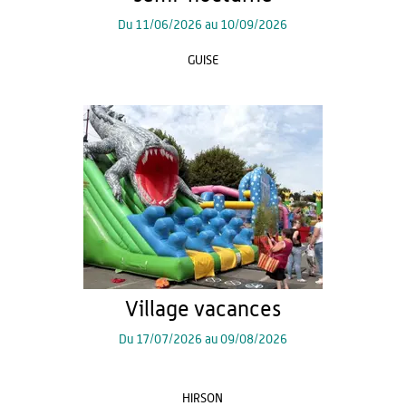
Du
11/06/2026
au
10/09/2026
GUISE
Village vacances
Du
17/07/2026
au
09/08/2026
HIRSON