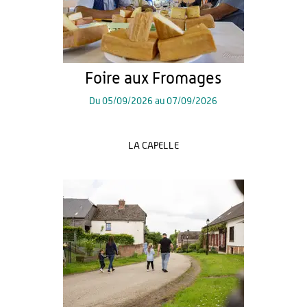
Foire aux Fromages
Du
05/09/2026
au
07/09/2026
LA CAPELLE