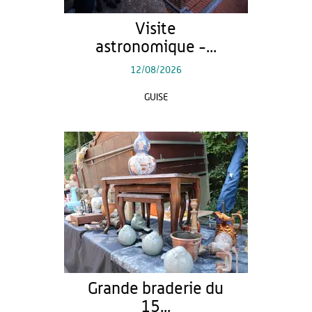
Visite
astronomique -...
12/08/2026
GUISE
Grande braderie du
15...