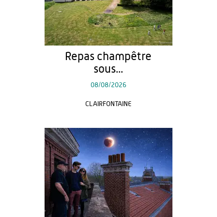
Repas champêtre
sous...
08/08/2026
CLAIRFONTAINE