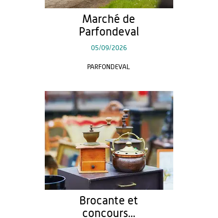
Marché de
Parfondeval
05/09/2026
PARFONDEVAL
Brocante et
concours...