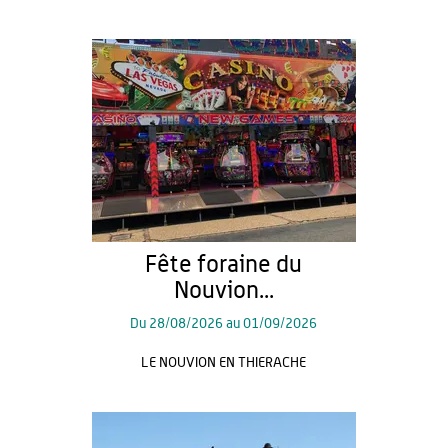
Fête foraine du
Nouvion...
Du
28/08/2026
au
01/09/2026
LE NOUVION EN THIERACHE