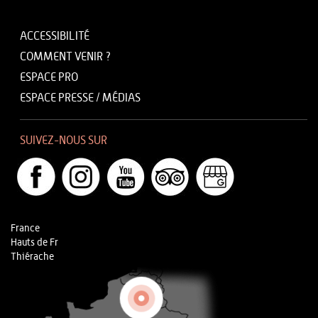
ACCESSIBILITÉ
COMMENT VENIR ?
ESPACE PRO
ESPACE PRESSE / MÉDIAS
SUIVEZ-NOUS SUR
France
Hauts de Fr
Thiérache