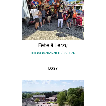
Fête à Lerzy
Du
08/08/2026
au
10/08/2026
LERZY