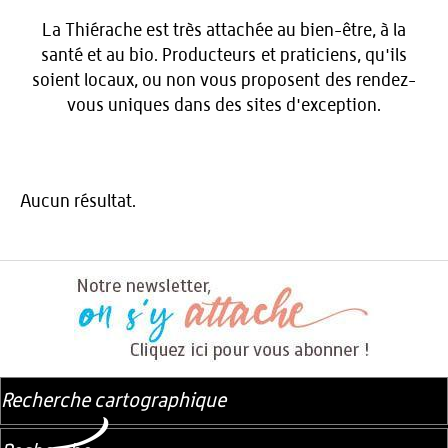
La Thiérache est très attachée au bien-être, à la
santé et au bio. Producteurs et praticiens, qu'ils
soient locaux, ou non vous proposent des rendez-
vous uniques dans des sites d'exception.
Aucun résultat.
Recherche cartographique