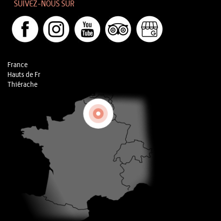
SUIVEZ-NOUS SUR
France
Hauts de Fr
Thiérache