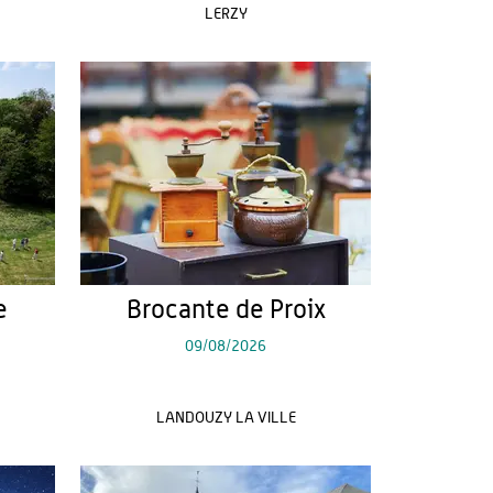
LERZY
e
Brocante de Proix
09/08/2026
LANDOUZY LA VILLE