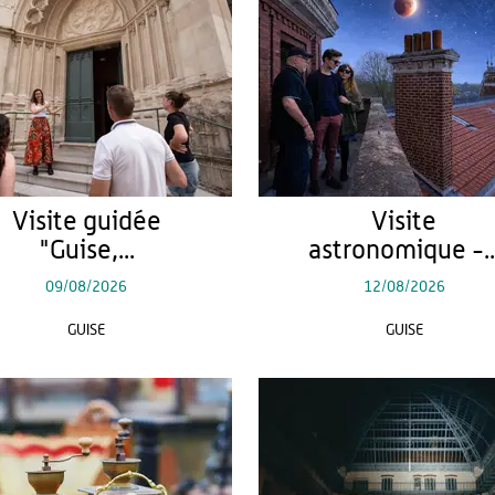
Visite guidée
Visite
"Guise,...
astronomique -..
09/08/2026
12/08/2026
GUISE
GUISE