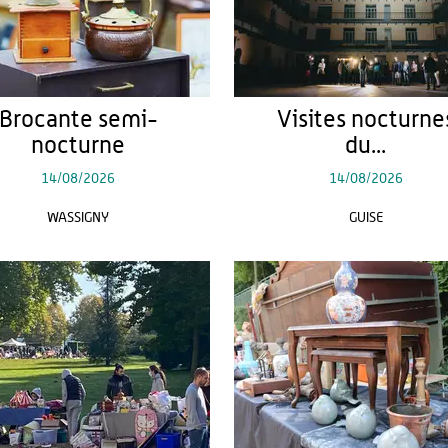
Brocante semi-
Visites nocturne
nocturne
du...
14/08/2026
14/08/2026
WASSIGNY
GUISE