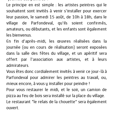
Le principe en est simple : les artistes peintres qui le
souhaitent sont invités à venir s'installer pour exercer
leur passion, le samedi 15 août, de 10h à 18h, dans le
village de Parfondeval, qu'ils soient confirmés,
amateurs, ou débutants, et les enfants sont également
les bienvenus.
En fin d'après-midi, les œuvres réalisées dans la
journée (ou en cours de réalisation) seront exposées
dans la salle des fêtes du village, et un apéritif sera
offert par l'association aux artistes, et à leurs
admirateurs.
Vous êtes donc cordialement invités à venir ce jour-là à
Parfondeval pour admirer les peintres au travail, ou,
mieux encore, à vous y installer pour peindre !
Pour vous restaurer le midi, et le soir, un camion de
pizza au feu de bois sera installé sur la place du village.
Le restaurant "le relais de la chouette" sera également
ouvert.