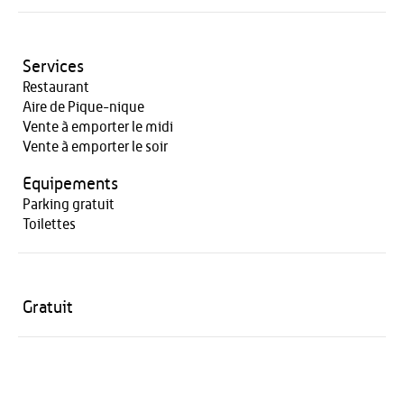
Services
Restaurant
Aire de Pique-nique
Vente à emporter le midi
Vente à emporter le soir
Equipements
Parking gratuit
Toilettes
Gratuit