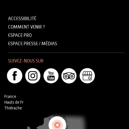
ACCESSIBILITÉ
COMMENT VENIR ?
ESPACE PRO
ESPACE PRESSE / MÉDIAS
SUIVEZ-NOUS SUR
France
Hauts de Fr
Thiérache