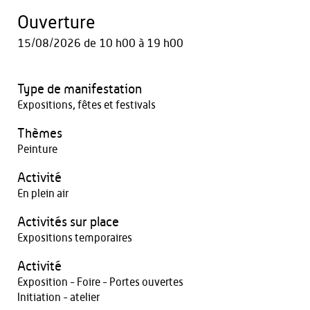
Ouverture
15/08/2026
de 10 h00 à 19 h00
Type de manifestation
Expositions, fêtes et festivals
Thèmes
Peinture
Activité
En plein air
Activités sur place
Expositions temporaires
Activité
Exposition - Foire - Portes ouvertes
Initiation - atelier