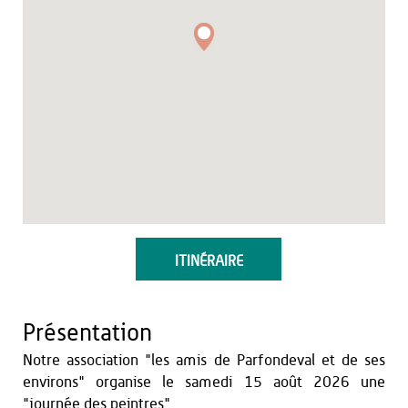
ITINÉRAIRE
Présentation
Notre association "les amis de Parfondeval et de ses
environs" organise le samedi 15 août 2026 une
"journée des peintres".