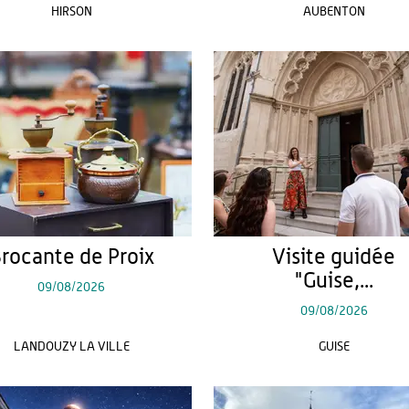
HIRSON
AUBENTON
rocante de Proix
Visite guidée
"Guise,...
09/08/2026
09/08/2026
LANDOUZY LA VILLE
GUISE