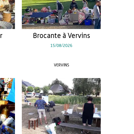
r
Brocante à Vervins
15/08/2026
VERVINS