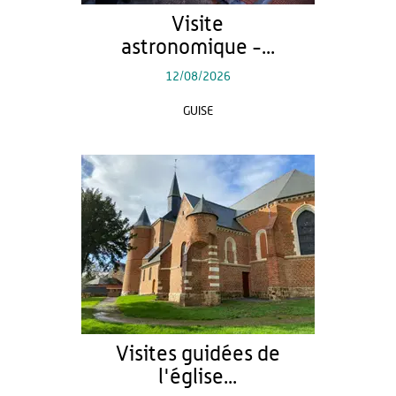
Visite
astronomique -...
12/08/2026
GUISE
Visites guidées de
l'église...