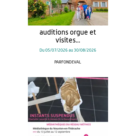
auditions orgue et
visites...
Du
05/07/2026
au
30/08/2026
PARFONDEVAL