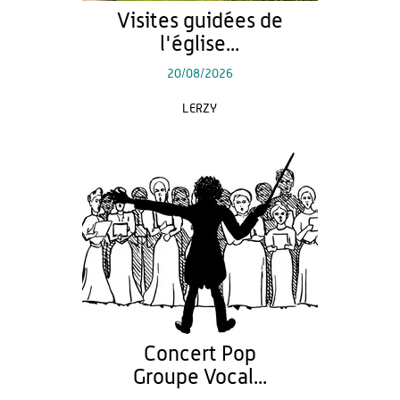
Visites guidées de
l'église...
20/08/2026
LERZY
Concert Pop
Groupe Vocal...