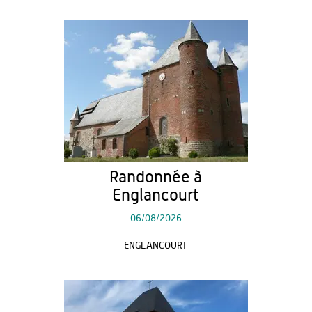
Randonnée à
Englancourt
06/08/2026
ENGLANCOURT