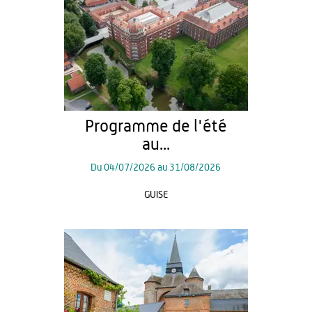
Programme de l'été
au...
Du
04/07/2026
au
31/08/2026
GUISE