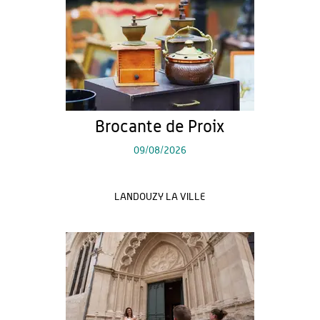
Brocante de Proix
09/08/2026
LANDOUZY LA VILLE