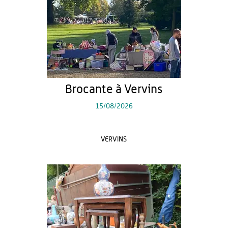
Brocante à Vervins
15/08/2026
VERVINS