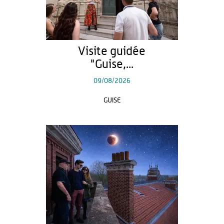
Visite guidée
"Guise,...
09/08/2026
GUISE