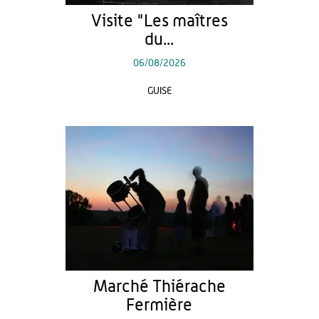
Visite "Les maîtres
du...
06/08/2026
GUISE
Marché Thiérache
Fermière