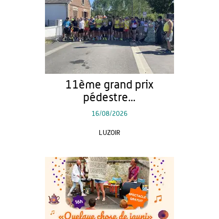
11ème grand prix
pédestre...
16/08/2026
LUZOIR