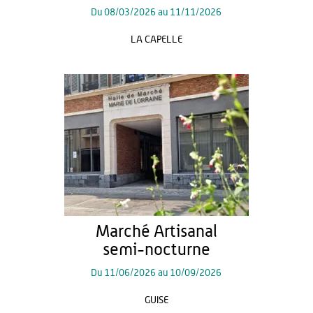
Du
08/03/2026
au
11/11/2026
LA CAPELLE
Marché Artisanal
semi-nocturne
Du
11/06/2026
au
10/09/2026
GUISE