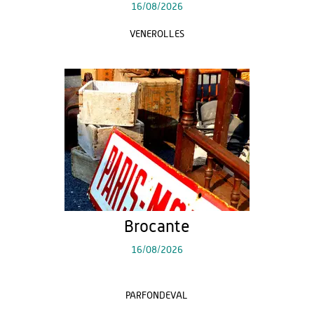
16/08/2026
VENEROLLES
Brocante
16/08/2026
PARFONDEVAL