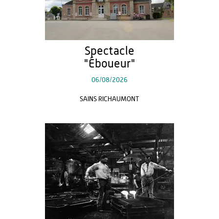
Spectacle
"Éboueur"
06/08/2026
SAINS RICHAUMONT