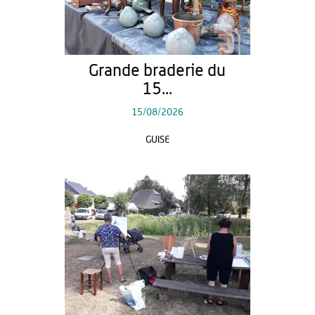
Grande braderie du
15...
15/08/2026
GUISE