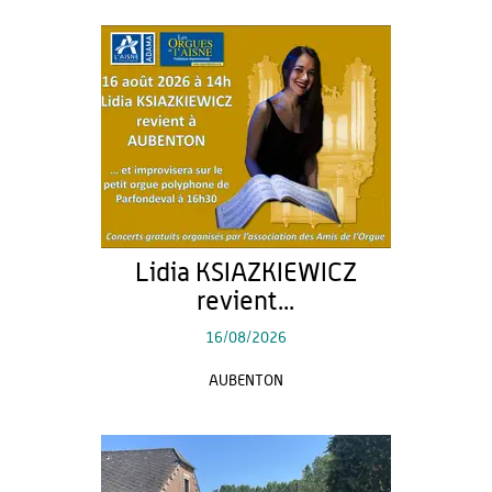
Lidia KSIAZKIEWICZ
revient...
16/08/2026
AUBENTON