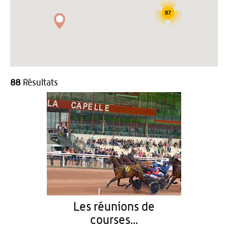
87
88
Résultats
Les réunions de
courses...