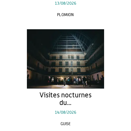
13/08/2026
PLOMION
Visites nocturnes
du...
14/08/2026
GUISE