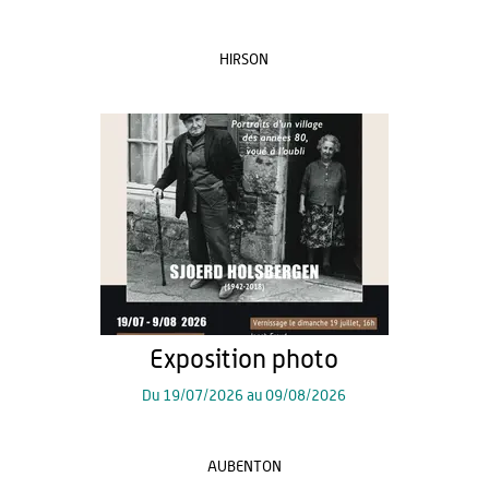
HIRSON
Exposition photo
Du
19/07/2026
au
09/08/2026
AUBENTON