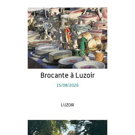
Brocante à Luzoir
15/08/2026
LUZOIR