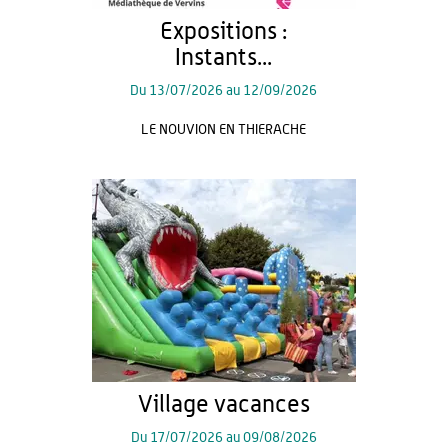
Expositions :
Instants...
Du
13/07/2026
au
12/09/2026
LE NOUVION EN THIERACHE
Village vacances
Du
17/07/2026
au
09/08/2026