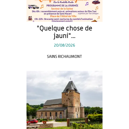
"Quelque chose de
jauni"...
20/08/2026
SAINS RICHAUMONT