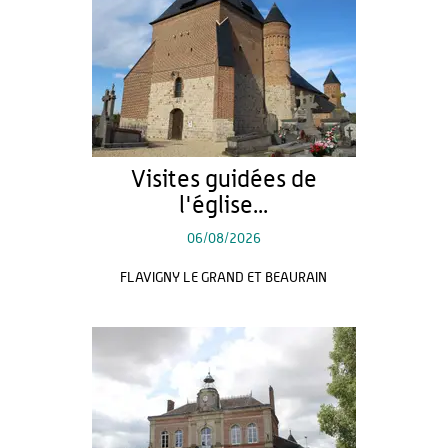
Visites guidées de
l'église...
06/08/2026
FLAVIGNY LE GRAND ET BEAURAIN