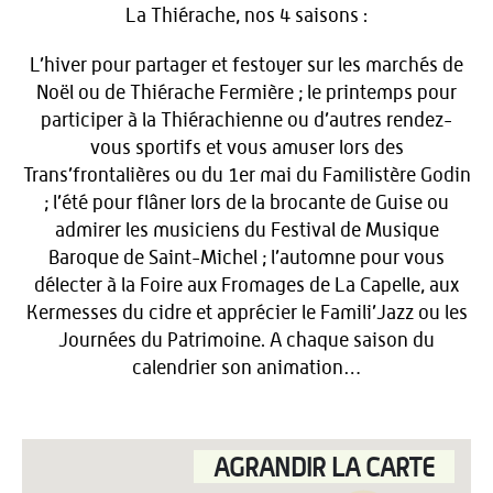
La Thiérache, nos 4 saisons :
L’hiver pour partager et festoyer sur les marchés de
Noël ou de Thiérache Fermière ; le printemps pour
participer à la Thiérachienne ou d’autres rendez-
vous sportifs et vous amuser lors des
Trans’frontalières ou du 1er mai du Familistère Godin
; l’été pour flâner lors de la brocante de Guise ou
admirer les musiciens du Festival de Musique
Baroque de Saint-Michel ; l’automne pour vous
délecter à la Foire aux Fromages de La Capelle, aux
Kermesses du cidre et apprécier le Famili’Jazz ou les
Journées du Patrimoine. A chaque saison du
calendrier son animation…
AGRANDIR LA CARTE