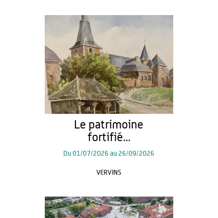
Le patrimoine
fortifié...
Du
01/07/2026
au
26/09/2026
VERVINS