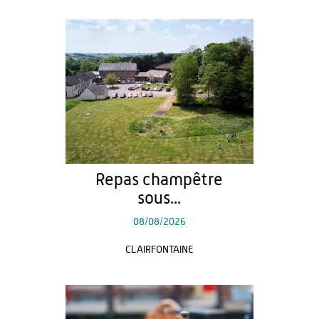
Repas champêtre
sous...
08/08/2026
CLAIRFONTAINE