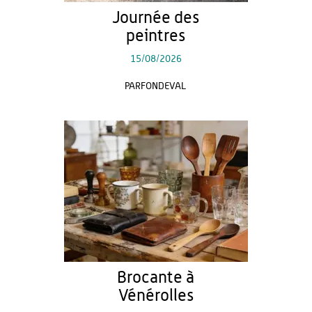
Journée des
peintres
15/08/2026
PARFONDEVAL
Brocante à
Vénérolles