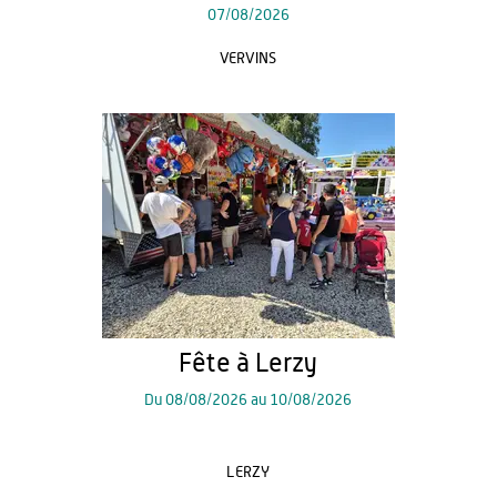
07/08/2026
VERVINS
Fête à Lerzy
Du
08/08/2026
au
10/08/2026
LERZY