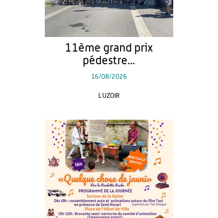
11ème grand prix
pédestre...
16/08/2026
LUZOIR