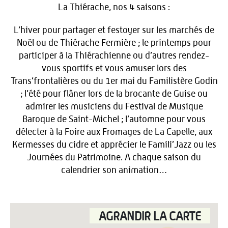
La Thiérache, nos 4 saisons :
L’hiver pour partager et festoyer sur les marchés de
Noël ou de Thiérache Fermière ; le printemps pour
participer à la Thiérachienne ou d’autres rendez-
vous sportifs et vous amuser lors des
Trans’frontalières ou du 1er mai du Familistère Godin
; l’été pour flâner lors de la brocante de Guise ou
admirer les musiciens du Festival de Musique
Baroque de Saint-Michel ; l’automne pour vous
délecter à la Foire aux Fromages de La Capelle, aux
Kermesses du cidre et apprécier le Famili’Jazz ou les
Journées du Patrimoine. A chaque saison du
calendrier son animation…
AGRANDIR LA CARTE