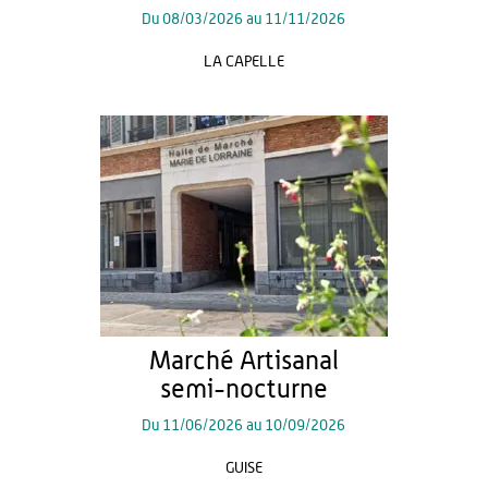
Du
08/03/2026
au
11/11/2026
LA CAPELLE
Marché Artisanal
semi-nocturne
Du
11/06/2026
au
10/09/2026
GUISE