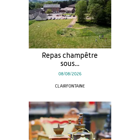
Repas champêtre
sous...
08/08/2026
CLAIRFONTAINE