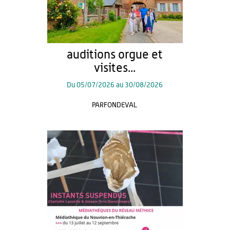
auditions orgue et
visites...
Du
05/07/2026
au
30/08/2026
PARFONDEVAL