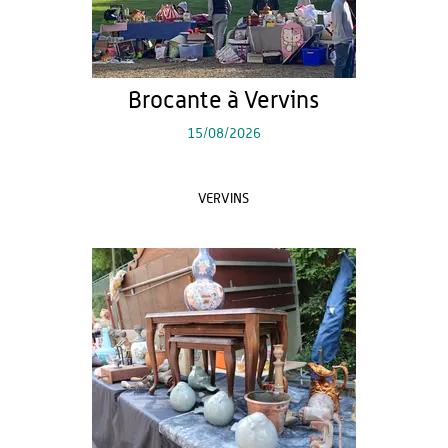
Brocante à Vervins
15/08/2026
VERVINS