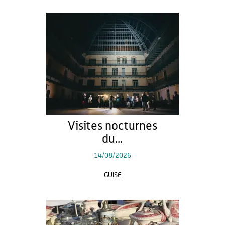
Visites nocturnes
du...
14/08/2026
GUISE