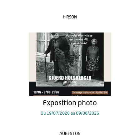
HIRSON
Exposition photo
Du
19/07/2026
au
09/08/2026
AUBENTON