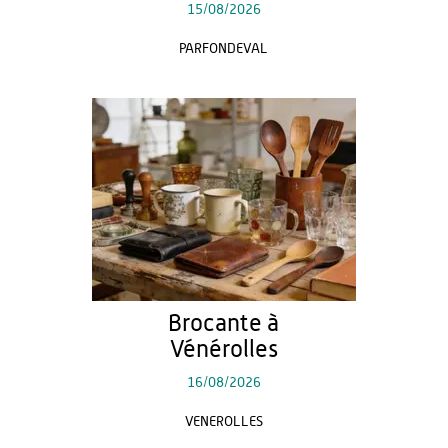
15/08/2026
PARFONDEVAL
Brocante à
Vénérolles
16/08/2026
VENEROLLES