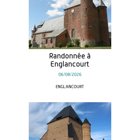
Randonnée à
Englancourt
06/08/2026
ENGLANCOURT