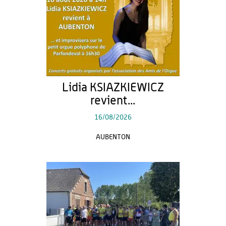
Lidia KSIAZKIEWICZ
revient...
16/08/2026
AUBENTON