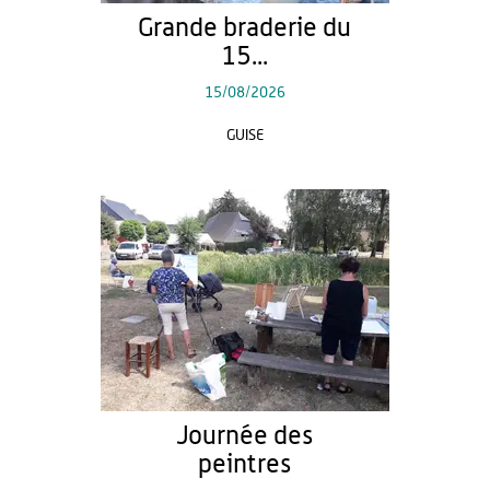
Grande braderie du
15...
15/08/2026
GUISE
Journée des
peintres