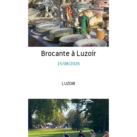
Brocante à Luzoir
15/08/2026
LUZOIR