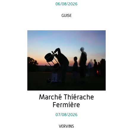
06/08/2026
GUISE
Marché Thiérache
Fermière
07/08/2026
VERVINS