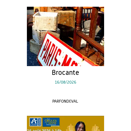
Brocante
16/08/2026
PARFONDEVAL