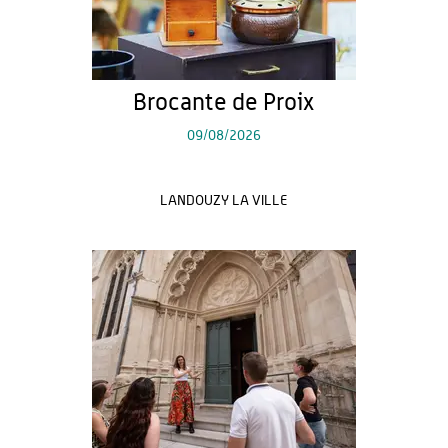
Brocante de Proix
09/08/2026
LANDOUZY LA VILLE