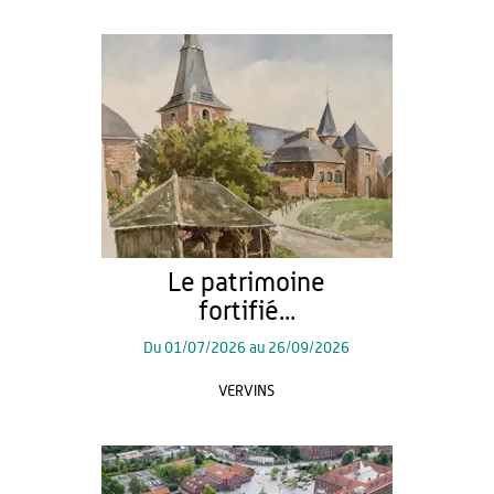
Le patrimoine
fortifié...
Du
01/07/2026
au
26/09/2026
VERVINS