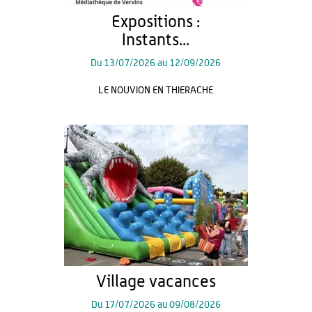
Expositions :
Instants...
Du
13/07/2026
au
12/09/2026
LE NOUVION EN THIERACHE
Village vacances
Du
17/07/2026
au
09/08/2026