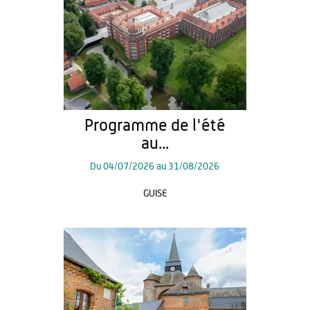
Programme de l'été
au...
Du
04/07/2026
au
31/08/2026
GUISE