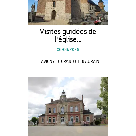
Visites guidées de
l'église...
06/08/2026
FLAVIGNY LE GRAND ET BEAURAIN