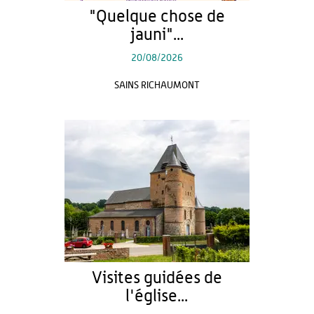
"Quelque chose de
jauni"...
20/08/2026
SAINS RICHAUMONT
Visites guidées de
l'église...