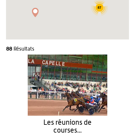
87
88
Résultats
Les réunions de
courses...