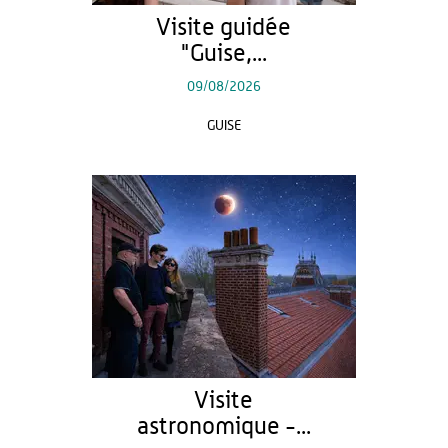
Visite guidée
"Guise,...
09/08/2026
GUISE
Visite
astronomique -...