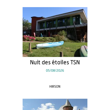
Nuit des étoiles TSN
05/08/2026
HIRSON