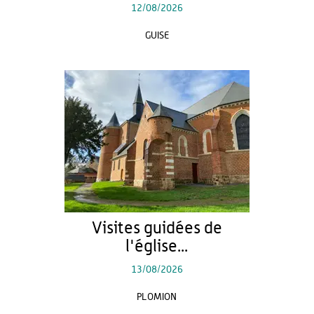
12/08/2026
GUISE
Visites guidées de
l'église...
13/08/2026
PLOMION