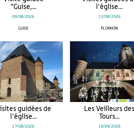
"Guise,...
l'église...
09/08/2026
13/08/2026
GUISE
PLOMION
isites guidées de
Les Veilleurs de
l'église...
Tours...
27/08/2026
19/09/2026