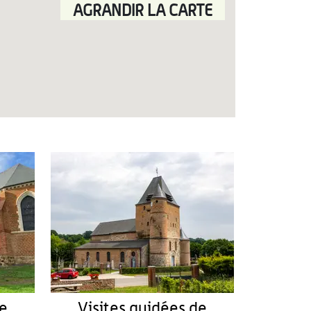
AGRANDIR LA CARTE
de
Visites guidées de