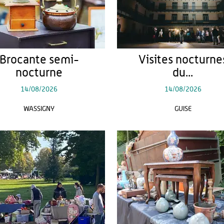
Brocante semi-
Visites nocturne
nocturne
du...
14/08/2026
14/08/2026
WASSIGNY
GUISE