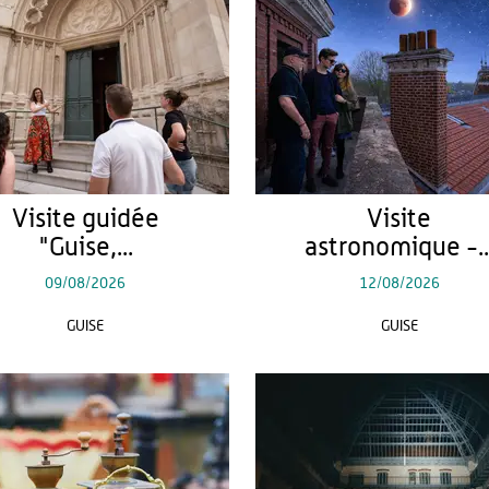
Visite guidée
Visite
"Guise,...
astronomique -..
09/08/2026
12/08/2026
GUISE
GUISE