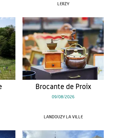
LERZY
e
Brocante de Proix
09/08/2026
LANDOUZY LA VILLE