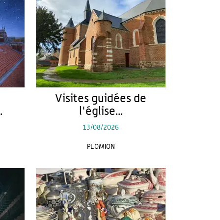
Visites guidées de
.
l'église...
13/08/2026
PLOMION