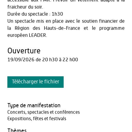
fraicheur du soir.
Durée du spectacle : 1h30
Un spectacle mis en place avec le soutien financier de
la Région des Hauts-de-France et le programme
européen LEADER.
Ouverture
19/09/2026
de 20 h30 à 22 h00
Télécharger le fichier
Type de manifestation
Concerts, spectacles et conférences
Expositions, fêtes et festivals
Thèmes