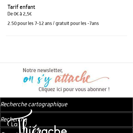
Tarif enfant
De 0€ à 2,5€
2.50 pour les 7-12 ans / gratuit pour les -7ans
Recherche cartographique
Recherche