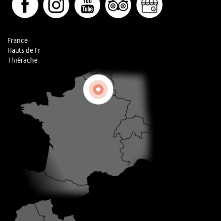
France
Hauts de Fr
Thiérache