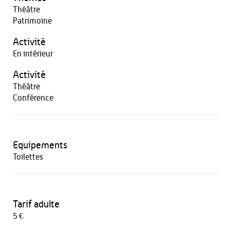
Théâtre
Patrimoine
Activité
En intérieur
Activité
Théâtre
Conférence
Equipements
Toilettes
Tarif adulte
5 €