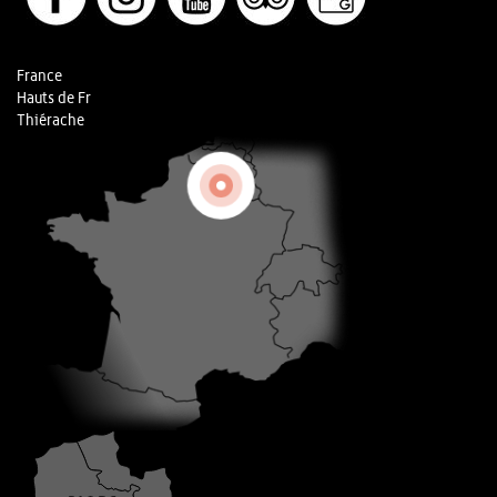
France
Hauts de Fr
Thiérache