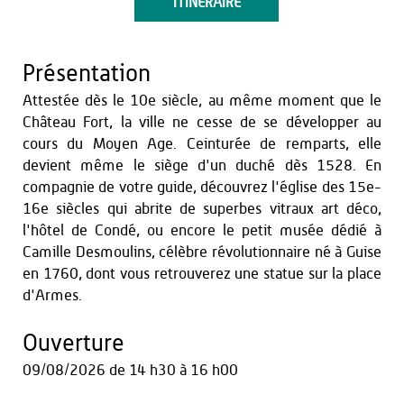
ITINÉRAIRE
Présentation
Attestée dès le 10e siècle, au même moment que le
Château Fort, la ville ne cesse de se développer au
cours du Moyen Age. Ceinturée de remparts, elle
devient même le siège d'un duché dès 1528. En
compagnie de votre guide, découvrez l'église des 15e-
16e siècles qui abrite de superbes vitraux art déco,
l'hôtel de Condé, ou encore le petit musée dédié à
Camille Desmoulins, célèbre révolutionnaire né à Guise
en 1760, dont vous retrouverez une statue sur la place
d'Armes.
Ouverture
09/08/2026
de 14 h30 à 16 h00