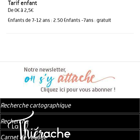
Tarif enfant
De 0€ à 2,5€
Enfants de 7-12 ans : 2.50 Enfants -7ans : gratuit
Recherche cartographique
Recherche
Carnet de voyage