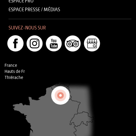
ESPACE PRO
ESPACE PRESSE / MÉDIAS
SUIVEZ-NOUS SUR
France
Hauts de Fr
Thiérache