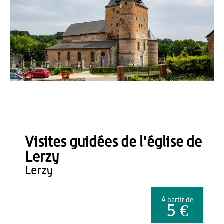
Romain Millet
Visites guidées de l'église de
Lerzy
lerzy
À partir de
5 €