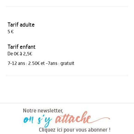
Tarif adulte
5 €
Tarif enfant
De 0€ à 2,5€
7-12 ans : 2.50€ et -7ans : gratuit