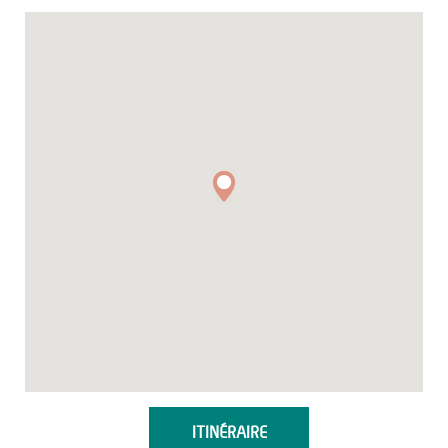
ITINÉRAIRE