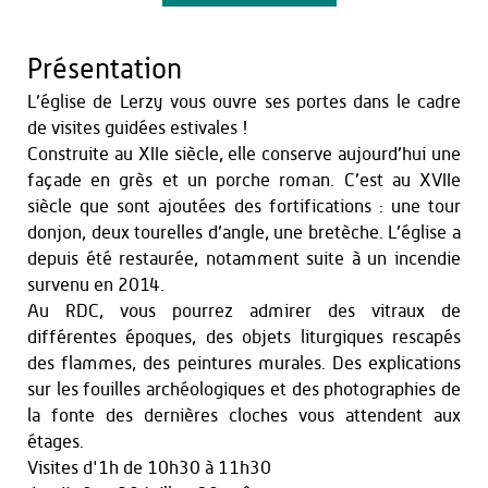
Présentation
L’église de Lerzy vous ouvre ses portes dans le cadre
de visites guidées estivales !
Construite au XIIe siècle, elle conserve aujourd’hui une
façade en grès et un porche roman. C’est au XVIIe
siècle que sont ajoutées des fortifications : une tour
donjon, deux tourelles d’angle, une bretèche. L’église a
depuis été restaurée, notamment suite à un incendie
survenu en 2014.
Au RDC, vous pourrez admirer des vitraux de
différentes époques, des objets liturgiques rescapés
des flammes, des peintures murales. Des explications
sur les fouilles archéologiques et des photographies de
la fonte des dernières cloches vous attendent aux
étages.
Visites d'1h de 10h30 à 11h30