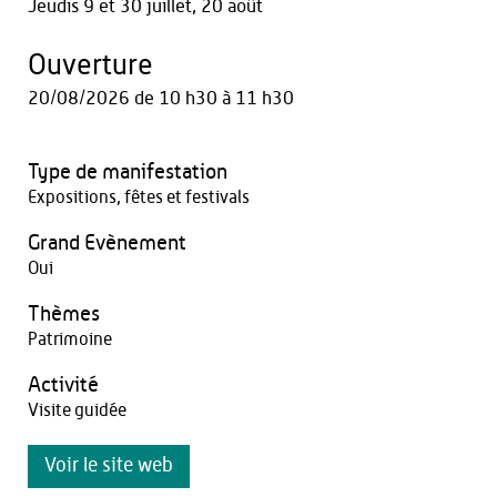
Jeudis 9 et 30 juillet, 20 août
Ouverture
20/08/2026
de 10 h30 à 11 h30
Type de manifestation
Expositions, fêtes et festivals
Grand Evènement
Oui
Thèmes
Patrimoine
Activité
Visite guidée
Voir le site web