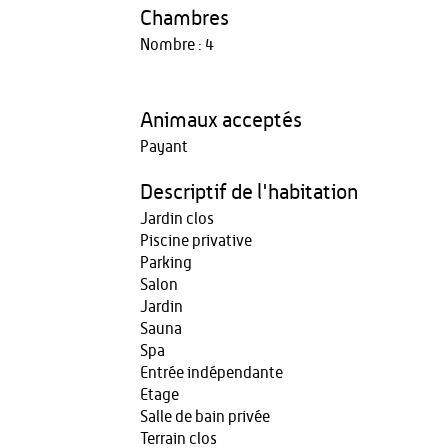
Chambres
Nombre : 4
Animaux acceptés
Payant
Descriptif de l'habitation
Jardin clos
Piscine privative
Parking
Salon
Jardin
Sauna
Spa
Entrée indépendante
Etage
Salle de bain privée
Terrain clos