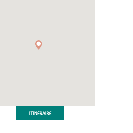
ITINÉRAIRE