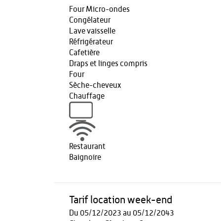
Four Micro-ondes
Congélateur
Lave vaisselle
Réfrigérateur
Cafetière
Draps et linges compris
Four
Sèche-cheveux
Chauffage
Restaurant
Baignoire
Tarif location week-end
Du 05/12/2023 au 05/12/2043