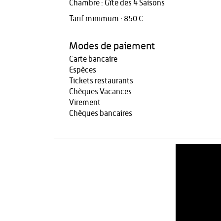
Chambre : Gîte des 4 Saisons
Tarif minimum : 850 €
Modes de paiement
Carte bancaire
Espèces
Tickets restaurants
Chèques Vacances
Virement
Chèques bancaires