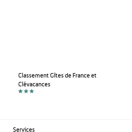
Classement Gîtes de France et
Clévacances
Services