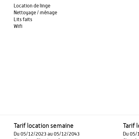
Location de linge
Nettoyage / ménage
Lits faits
Wifi
Tarif location semaine
Tarif
Du 05/12/2023 au 05/12/2043
Du 05/