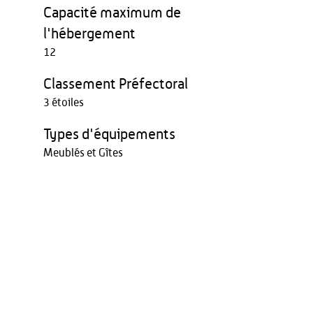
Capacité maximum de
l'hébergement
12
Classement Préfectoral
3 étoiles
Types d'équipements
Meublés et Gîtes