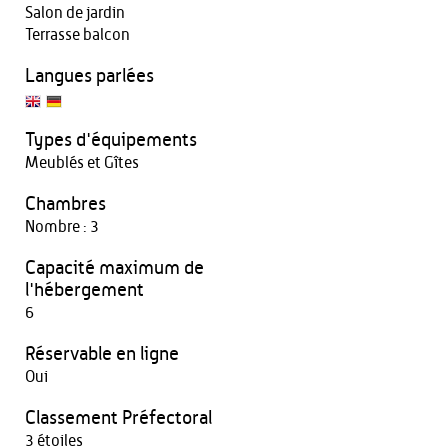
Salon de jardin
Terrasse balcon
Langues parlées
Types d'équipements
Meublés et Gîtes
Chambres
Nombre : 3
Capacité maximum de
l'hébergement
6
Réservable en ligne
Oui
Classement Préfectoral
3 étoiles