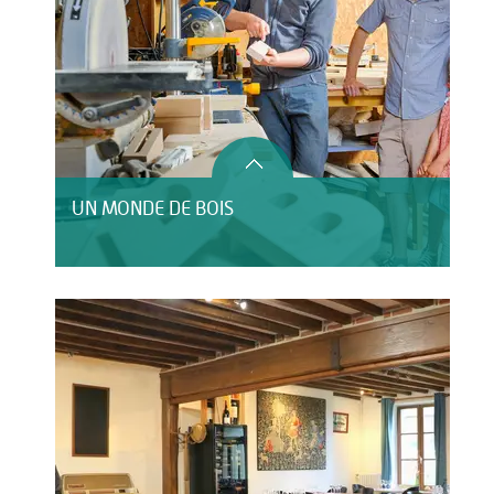
UN MONDE DE BOIS