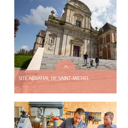
SITE ABBATIAL DE SAINT-MICHEL