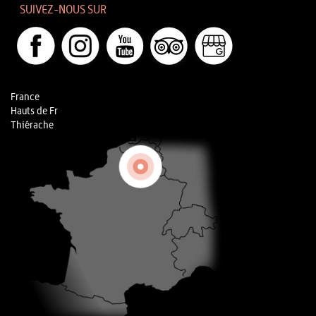
SUIVEZ-NOUS SUR
France
Hauts de Fr
Thiérache