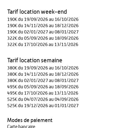
Tarif location week-end
190€ du 19/09/2026 au 16/10/2026
190€ du 14/11/2026 au 18/12/2026
190€ du 02/01/2027 au 08/01/2027
322€ du 05/09/2026 au 18/09/2026
322€ du 17/10/2026 au 13/11/2026
Tarif location semaine
380€ du 19/09/2026 au 16/10/2026
380€ du 14/11/2026 au 18/12/2026
380€ du 02/01/2027 au 08/01/2027
495€ du 05/09/2026 au 18/09/2026
495€ du 17/10/2026 au 13/11/2026
525€ du 04/07/2026 au 04/09/2026
525€ du 19/12/2026 au 01/01/2027
Modes de paiement
Carte bancaire