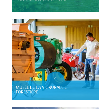
MUSÉE DE LA VIE RURALE ET
FORESTIÈRE