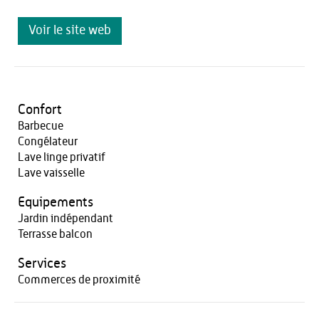
Voir le site web
Confort
Barbecue
Congélateur
Lave linge privatif
Lave vaisselle
Equipements
Jardin indépendant
Terrasse balcon
Services
Commerces de proximité