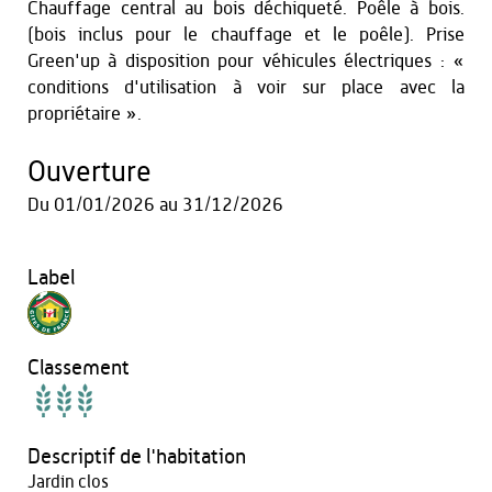
Chauffage central au bois déchiqueté. Poêle à bois.
(bois inclus pour le chauffage et le poêle). Prise
Green'up à disposition pour véhicules électriques : «
conditions d'utilisation à voir sur place avec la
propriétaire ».
Ouverture
Du
01/01/2026
au
31/12/2026
Label
Classement
Descriptif de l'habitation
Jardin clos