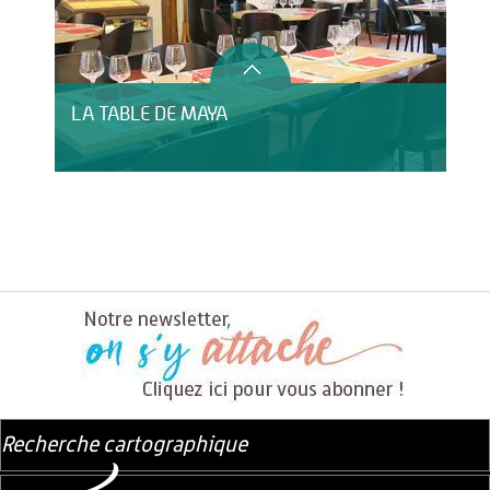
LA TABLE DE MAYA
Recherche cartographique