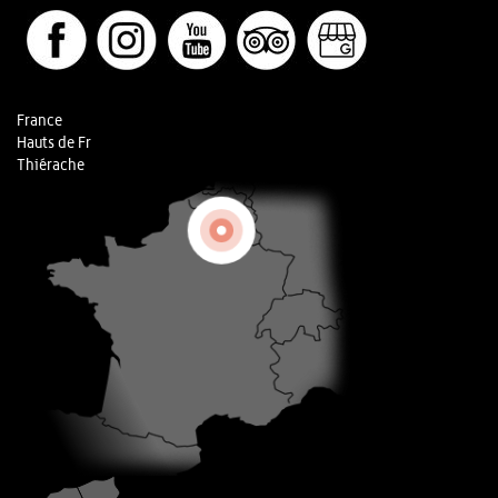
France
Hauts de Fr
Thiérache