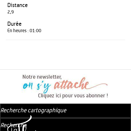
Distance
2,9
Durée
En heures : 01:00
Recherche cartographique
Recherche