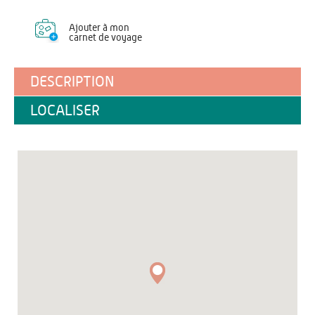
Ajouter à mon
carnet de voyage
DESCRIPTION
LOCALISER