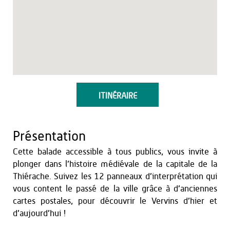
ITINÉRAIRE
Présentation
Cette balade accessible à tous publics, vous invite à
plonger dans l’histoire médiévale de la capitale de la
Thiérache. Suivez les 12 panneaux d’interprétation qui
vous content le passé de la ville grâce à d’anciennes
cartes postales, pour découvrir le Vervins d’hier et
d’aujourd’hui !