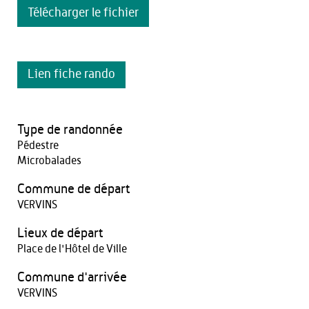
Télécharger le fichier
Lien fiche rando
Type de randonnée
Pédestre
Microbalades
Commune de départ
VERVINS
Lieux de départ
Place de l'Hôtel de Ville
Commune d'arrivée
VERVINS