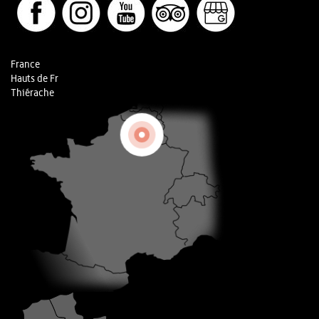
France
Hauts de Fr
Thiérache