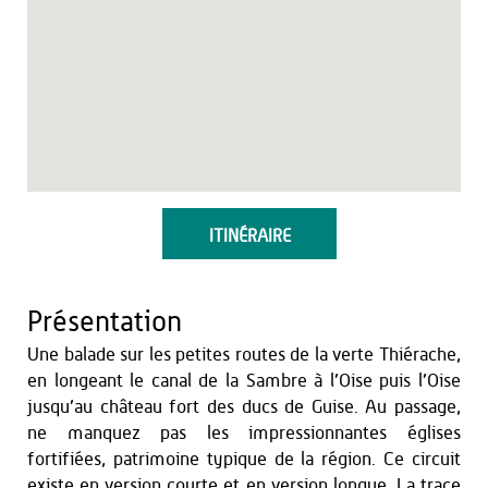
ITINÉRAIRE
Présentation
Une balade sur les petites routes de la verte Thiérache,
en longeant le canal de la Sambre à l’Oise puis l’Oise
jusqu’au château fort des ducs de Guise. Au passage,
ne manquez pas les impressionnantes églises
fortifiées, patrimoine typique de la région. Ce circuit
existe en version courte et en version longue. La trace