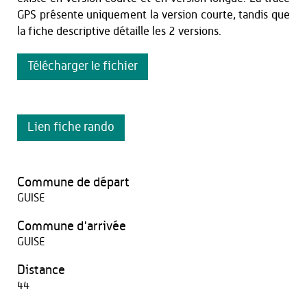
GPS présente uniquement la version courte, tandis que
la fiche descriptive détaille les 2 versions.
Télécharger le fichier
Lien fiche rando
Commune de départ
GUISE
Commune d'arrivée
GUISE
Distance
44