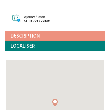
Ajouter à mon
carnet de voyage
DESCRIPTION
LOCALISER