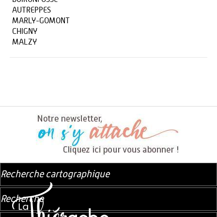
AUTREPPES
MARLY-GOMONT
CHIGNY
MALZY
Recherche cartographique
Recherche