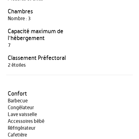
Chambres
Nombre : 3
Capacité maximum de
l'hébergement
7
Classement Préfectoral
2 étoiles
Confort
Barbecue
Congélateur
Lave vaisselle
Accessoires bébé
Réfrigérateur
Cafetière