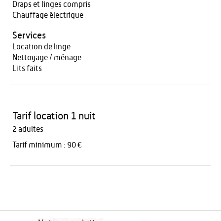
Draps et linges compris
Chauffage électrique
Services
Location de linge
Nettoyage / ménage
Lits faits
Tarif location 1 nuit
2 adultes
Tarif minimum : 90 €