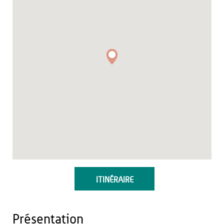
ITINÉRAIRE
Présentation