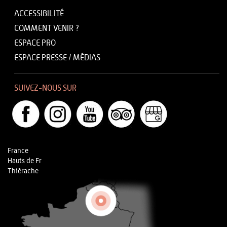
ACCESSIBILITÉ
COMMENT VENIR ?
ESPACE PRO
ESPACE PRESSE / MÉDIAS
SUIVEZ-NOUS SUR
France
Hauts de Fr
Thiérache