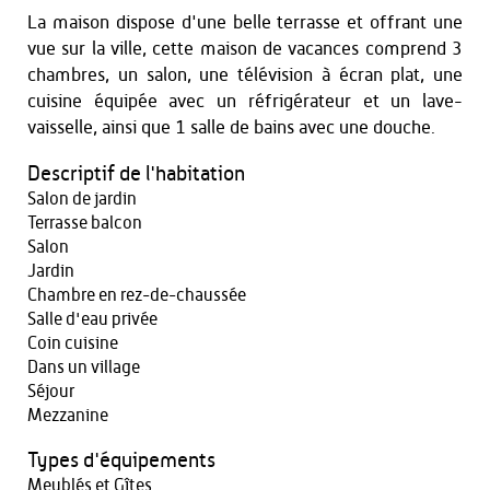
La maison dispose d'une belle terrasse et offrant une
vue sur la ville, cette maison de vacances comprend 3
chambres, un salon, une télévision à écran plat, une
cuisine équipée avec un réfrigérateur et un lave-
vaisselle, ainsi que 1 salle de bains avec une douche.
Descriptif de l'habitation
Salon de jardin
Terrasse balcon
Salon
Jardin
Chambre en rez-de-chaussée
Salle d'eau privée
Coin cuisine
Dans un village
Séjour
Mezzanine
Types d'équipements
Meublés et Gîtes