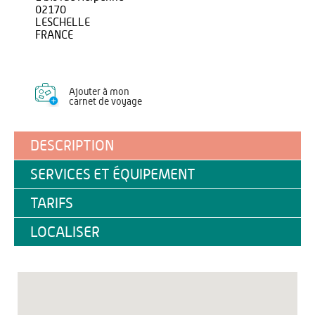
02170
LESCHELLE
FRANCE
Ajouter à mon
carnet de voyage
DESCRIPTION
SERVICES ET ÉQUIPEMENT
TARIFS
LOCALISER