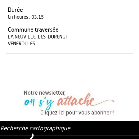
Durée
En heures : 03:15
Commune traversée
LA NEUVILLE-LES-DORENGT
VENEROLLES
Recherche cartographique