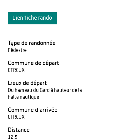
Lien fiche rando
Type de randonnée
Pédestre
Commune de départ
ETREUX
Lieux de départ
Du hameau du Gard à hauteur de la
halte nautique
Commune d'arrivée
ETREUX
Distance
12,5