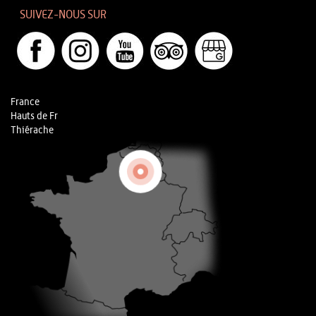
SUIVEZ-NOUS SUR
France
Hauts de Fr
Thiérache