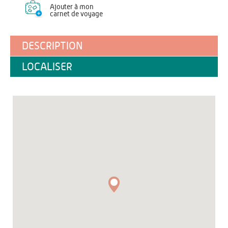
Ajouter à mon
carnet de voyage
DESCRIPTION
LOCALISER