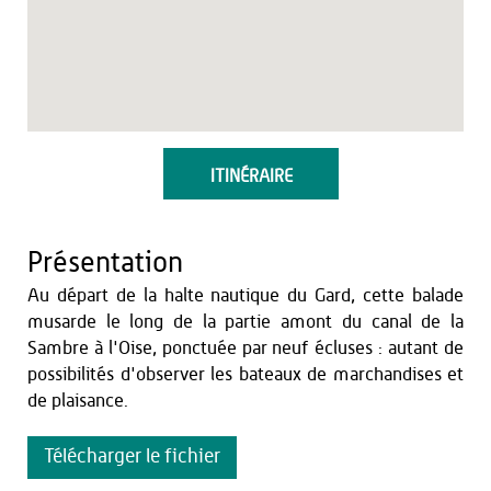
ITINÉRAIRE
Présentation
Au départ de la halte nautique du Gard, cette balade
musarde le long de la partie amont du canal de la
Sambre à l'Oise, ponctuée par neuf écluses : autant de
possibilités d'observer les bateaux de marchandises et
de plaisance.
Télécharger le fichier