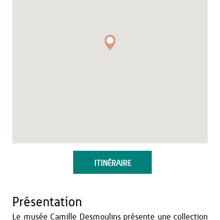
ITINÉRAIRE
Présentation
Le musée Camille Desmoulins présente une collection