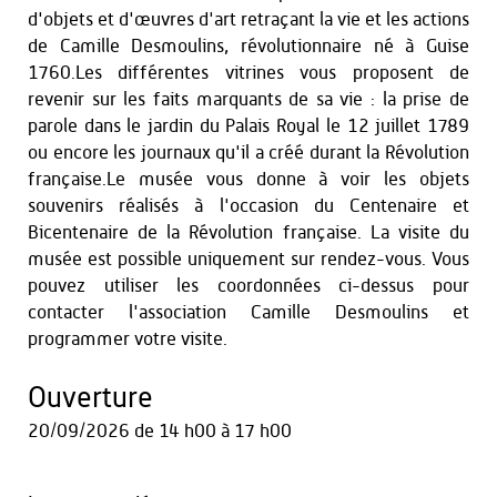
d'objets et d'œuvres d'art retraçant la vie et les actions
de Camille Desmoulins, révolutionnaire né à Guise
1760.Les différentes vitrines vous proposent de
revenir sur les faits marquants de sa vie : la prise de
parole dans le jardin du Palais Royal le 12 juillet 1789
ou encore les journaux qu'il a créé durant la Révolution
française.Le musée vous donne à voir les objets
souvenirs réalisés à l'occasion du Centenaire et
Bicentenaire de la Révolution française. La visite du
musée est possible uniquement sur rendez-vous. Vous
pouvez utiliser les coordonnées ci-dessus pour
contacter l'association Camille Desmoulins et
programmer votre visite.
Ouverture
20/09/2026
de 14 h00 à 17 h00