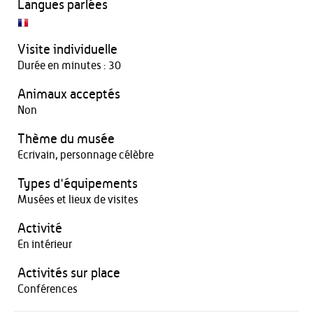
Langues parlées
Visite individuelle
Durée en minutes : 30
Animaux acceptés
Non
Thème du musée
Ecrivain, personnage célèbre
Types d'équipements
Musées et lieux de visites
Activité
En intérieur
Activités sur place
Conférences