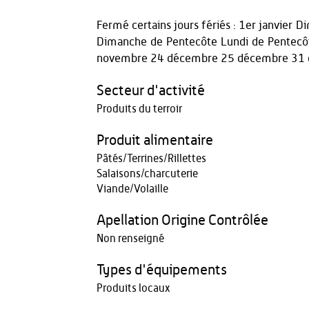
Fermé certains jours fériés : 1er janvier
Dimanche de Pentecôte Lundi de Pentecôt
novembre 24 décembre 25 décembre 31
Secteur d'activité
Produits du terroir
Produit alimentaire
Pâtés/Terrines/Rillettes
Salaisons/charcuterie
Viande/Volaille
Apellation Origine Contrôlée
Non renseigné
Types d'équipements
Produits locaux