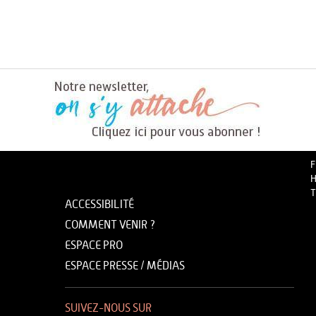
F
H
T
ACCESSIBILITÉ
COMMENT VENIR ?
ESPACE PRO
ESPACE PRESSE / MÉDIAS
SUIVEZ-NOUS SUR