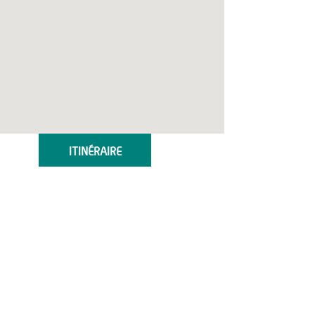
ITINÉRAIRE