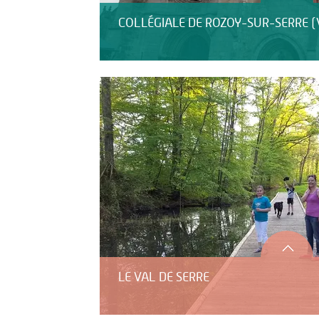
COLLÉGIALE DE ROZOY-SUR-SERRE (
LE VAL DE SERRE