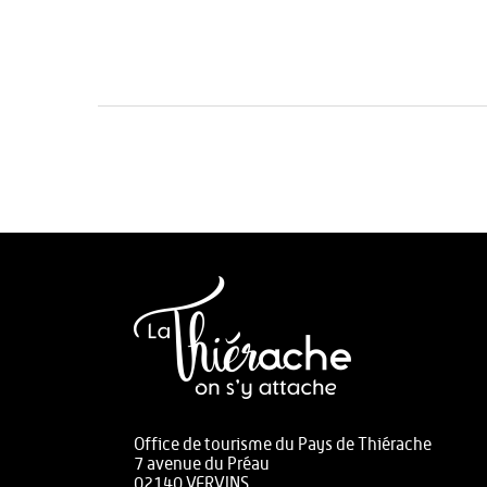
Office de tourisme du Pays de Thiérache
7 avenue du Préau
02140 VERVINS