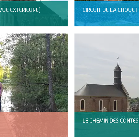
VUE EXTÉRIEURE)
CIRCUIT DE LA CHOUET
LE CHEMIN DES CONTES