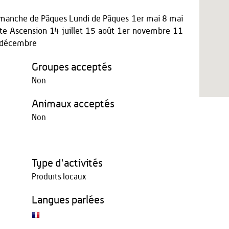
 Dimanche de Pâques Lundi de Pâques 1er mai 8 mai
e Ascension 14 juillet 15 août 1er novembre 11
 décembre
Groupes acceptés
Non
Animaux acceptés
Non
Type d'activités
Produits locaux
Langues parlées