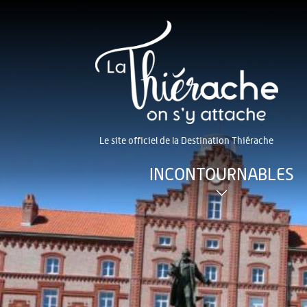
Le site officiel de la Destination Thiérache
INCONTOURNABLES