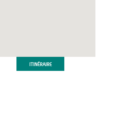
ITINÉRAIRE