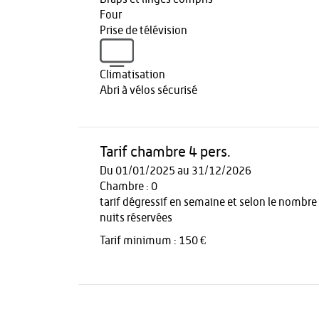
Four
Prise de télévision
Climatisation
Abri à vélos sécurisé
Tarif chambre 4 pers.
Du 01/01/2025 au 31/12/2026
Chambre : 0
tarif dégressif en semaine et selon le nombre
nuits réservées
Tarif minimum : 150 €