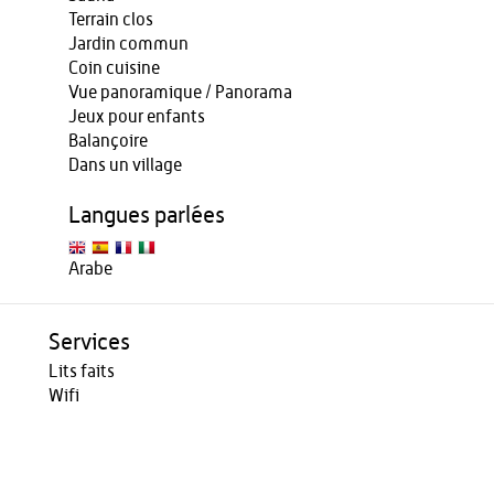
Terrain clos
Jardin commun
Coin cuisine
Vue panoramique / Panorama
Jeux pour enfants
Balançoire
Dans un village
Langues parlées
Arabe
Services
Lits faits
Wifi