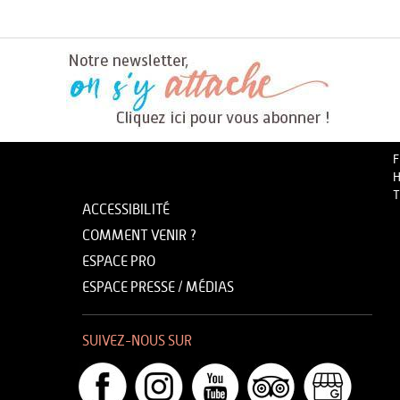
F
H
T
ACCESSIBILITÉ
COMMENT VENIR ?
ESPACE PRO
ESPACE PRESSE / MÉDIAS
SUIVEZ-NOUS SUR