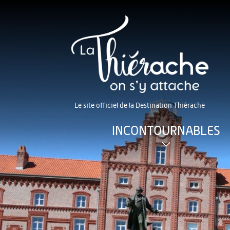
Le site officiel de la Destination Thiérache
INCONTOURNABLES