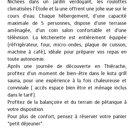
Nichées dans un jardin verdoyant, les roulottes
climatisées l'Étoile et la une offrent une jolie vue sur le
cours d’eau. Chaque hébergement, d'une capacité
maximale de 5 personnes, dispose d’une terrasse
aménagée, d’un coin salon confortable et d’une
télévision. La kitchenette est entièrement équipée
(réfrigérateur, four, micro-ondes, plaque de cuisson,
machine à café), idéale pour préparer vos repas en
toute autonomie.
Après une journée de découverte en Thiérache,
profitez d’un moment de bien-être dans le kota grill
sauna, pour une expérience à la fois chaleureuse et
conviviale ( accès espace bien être et ménage inclus
dans le tarif).
Profitez de la balançoire et du terrain de pétanque à
votre disposition.
Pour plus de confort, pensez à réserver votre panier
"petit déjeuner".