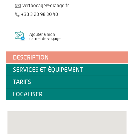
vertbocage@orange.fr
+33 3 23 98 30 40
Ajouter à mon
carnet de voyage
DESCRIPTION
SERVICES ET ÉQUIPEMENT
TARIFS
LOCALISER