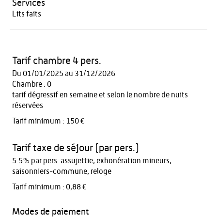
Services
Lits faits
Tarif chambre 4 pers.
Du 01/01/2025 au 31/12/2026
Chambre : 0
tarif dégressif en semaine et selon le nombre de nuits
réservées
Tarif minimum : 150 €
Tarif taxe de séjour (par pers.)
5.5% par pers. assujettie, exhonération mineurs,
saisonniers-commune, reloge
Tarif minimum : 0,88 €
Modes de paiement