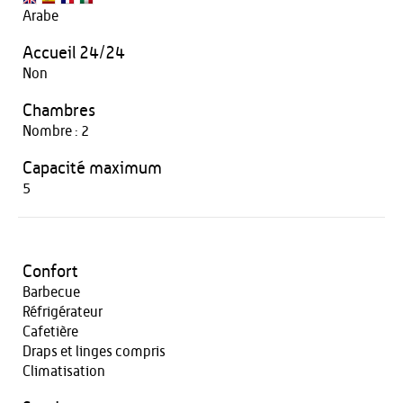
Arabe
Accueil 24/24
Non
Chambres
Nombre : 2
Capacité maximum
5
Confort
Barbecue
Réfrigérateur
Cafetière
Draps et linges compris
Climatisation