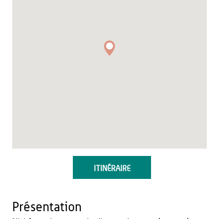
ITINÉRAIRE
Présentation