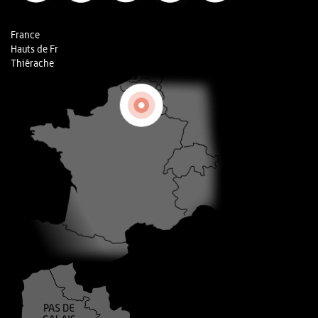
France
Hauts de Fr
Thiérache