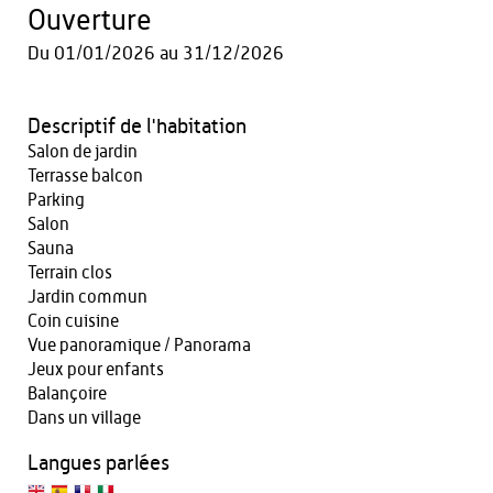
Ouverture
Du
01/01/2026
au
31/12/2026
Descriptif de l'habitation
Salon de jardin
Terrasse balcon
Parking
Salon
Sauna
Terrain clos
Jardin commun
Coin cuisine
Vue panoramique / Panorama
Jeux pour enfants
Balançoire
Dans un village
Langues parlées