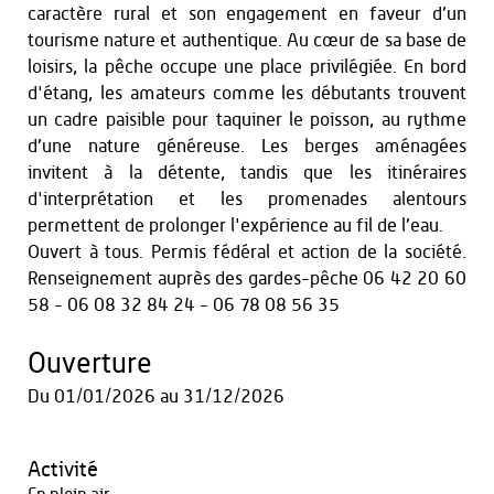
caractère rural et son engagement en faveur d’un
tourisme nature et authentique. Au cœur de sa base de
loisirs, la pêche occupe une place privilégiée. En bord
d'étang, les amateurs comme les débutants trouvent
un cadre paisible pour taquiner le poisson, au rythme
d’une nature généreuse. Les berges aménagées
invitent à la détente, tandis que les itinéraires
d'interprétation et les promenades alentours
permettent de prolonger l'expérience au fil de l’eau.
Ouvert à tous. Permis fédéral et action de la société.
Renseignement auprès des gardes-pêche 06 42 20 60
58 - 06 08 32 84 24 - 06 78 08 56 35
Ouverture
Du
01/01/2026
au
31/12/2026
Activité