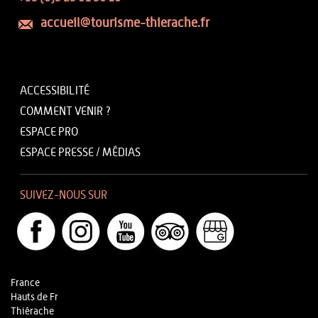
accueil@tourisme-thierache.fr
ACCESSIBILITÉ
COMMENT VENIR ?
ESPACE PRO
ESPACE PRESSE / MÉDIAS
SUIVEZ-NOUS SUR
France
Hauts de Fr
Thiérache