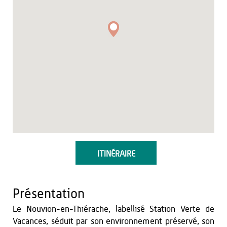
ITINÉRAIRE
Présentation
Le Nouvion-en-Thiérache, labellisé Station Verte de
Vacances, séduit par son environnement préservé, son