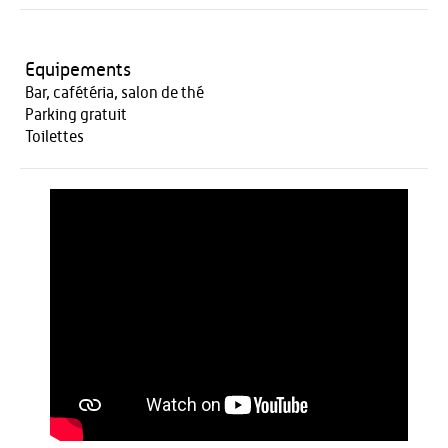
Equipements
Bar, cafétéria, salon de thé
Parking gratuit
Toilettes