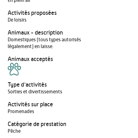
En plein air
Activités proposées
De loisirs
Animaux - description
Domestiques (tous types autorisés
légalement) en laisse.
Animaux acceptés
Type d'activités
Sorties et divertissements
Activités sur place
Promenades
Catégorie de prestation
Pêche