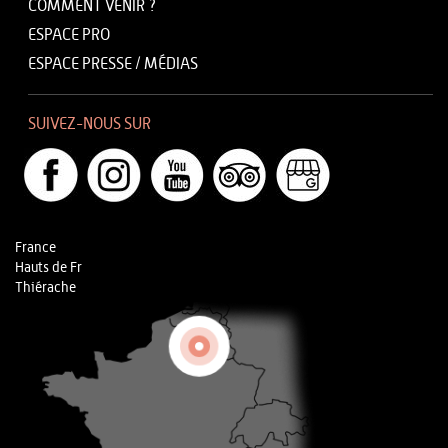
COMMENT VENIR ?
ESPACE PRO
ESPACE PRESSE / MÉDIAS
SUIVEZ-NOUS SUR
France
Hauts de Fr
Thiérache