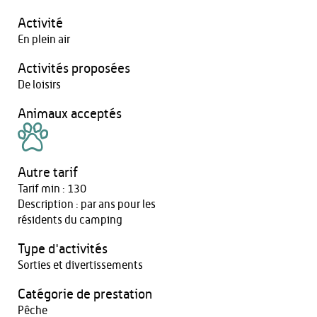
Activité
En plein air
Activités proposées
De loisirs
Animaux acceptés
Autre tarif
Tarif min : 130
Description : par ans pour les
résidents du camping
Type d'activités
Sorties et divertissements
Catégorie de prestation
Pêche