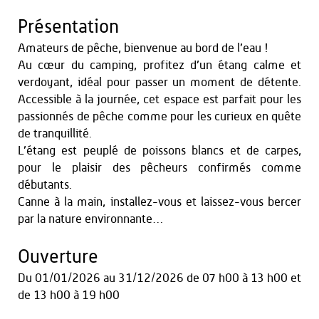
Présentation
Amateurs de pêche, bienvenue au bord de l’eau !
Au cœur du camping, profitez d’un étang calme et
verdoyant, idéal pour passer un moment de détente.
Accessible à la journée, cet espace est parfait pour les
passionnés de pêche comme pour les curieux en quête
de tranquillité.
L’étang est peuplé de poissons blancs et de carpes,
pour le plaisir des pêcheurs confirmés comme
débutants.
Canne à la main, installez-vous et laissez-vous bercer
par la nature environnante…
Ouverture
Du
01/01/2026
au
31/12/2026
de 07 h00 à 13 h00
et
de 13 h00 à 19 h00