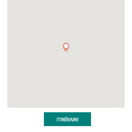
ITINÉRAIRE