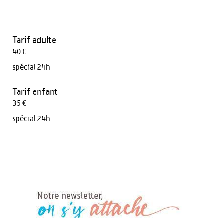
Tarif adulte
40 €
spécial 24h
Tarif enfant
35 €
spécial 24h