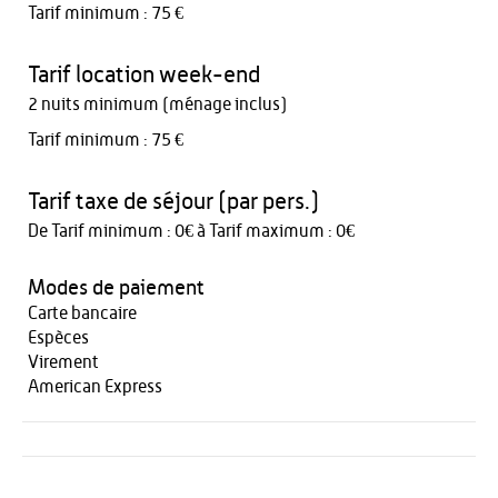
Tarif minimum : 75 €
Tarif location week-end
2 nuits minimum (ménage inclus)
Tarif minimum : 75 €
Tarif taxe de séjour (par pers.)
De Tarif minimum : 0€ à Tarif maximum : 0€
Modes de paiement
Carte bancaire
Espèces
Virement
American Express
Activités