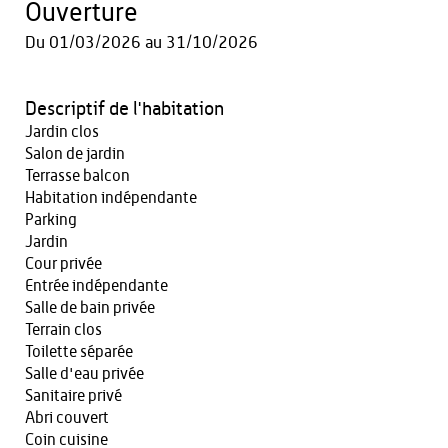
Ouverture
Du
01/03/2026
au
31/10/2026
Descriptif de l'habitation
Jardin clos
Salon de jardin
Terrasse balcon
Habitation indépendante
Parking
Jardin
Cour privée
Entrée indépendante
Salle de bain privée
Terrain clos
Toilette séparée
Salle d'eau privée
Sanitaire privé
Abri couvert
Coin cuisine