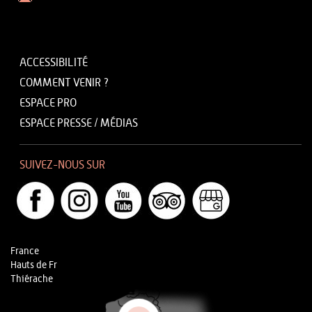
ACCESSIBILITÉ
COMMENT VENIR ?
ESPACE PRO
ESPACE PRESSE / MÉDIAS
SUIVEZ-NOUS SUR
France
Hauts de Fr
Thiérache