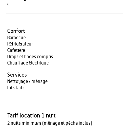
4
Confort
Barbecue
Réfrigérateur
Cafetière
Draps et linges compris
Chauffage électrique
Services
Nettoyage / ménage
Lits faits
Tarif location 1 nuit
2 nuits minimum (ménage et pêche inclus)