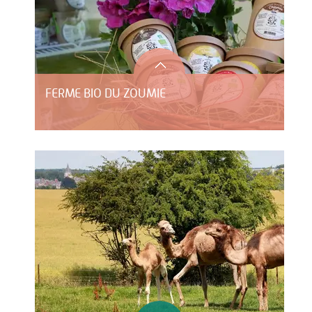
FERME BIO DU ZOUMIE