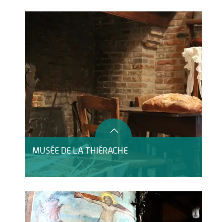
Restauration
MUSÉE DE LA THIÉRACHE