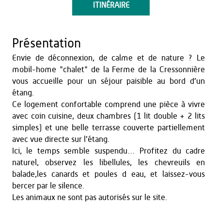
ITINÉRAIRE
Présentation
Envie de déconnexion, de calme et de nature ? Le
mobil-home "chalet" de la Ferme de la Cressonnière
vous accueille pour un séjour paisible au bord d’un
étang.
Ce logement confortable comprend une pièce à vivre
avec coin cuisine, deux chambres (1 lit double + 2 lits
simples) et une belle terrasse couverte partiellement
avec vue directe sur l’étang.
Ici, le temps semble suspendu… Profitez du cadre
naturel, observez les libellules, les chevreuils en
balade,les canards et poules d eau, et laissez-vous
bercer par le silence.
Les animaux ne sont pas autorisés sur le site.