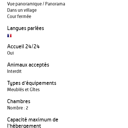
Vue panoramique / Panorama
Dans un village
Cour fermée
Langues parlées
Accueil 24/24
Oui
Animaux acceptés
Interdit
Types d'équipements
Meublés et Gîtes
Chambres
Nombre : 2
Capacité maximum de
l'hébergement