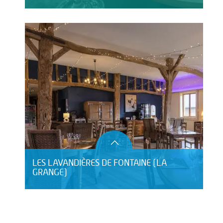
LES LAVANDIÈRES DE FONTAINE (LA
GRANGE)