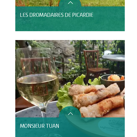
LES DROMADAIRES DE PICARDIE
MONSIEUR TUAN