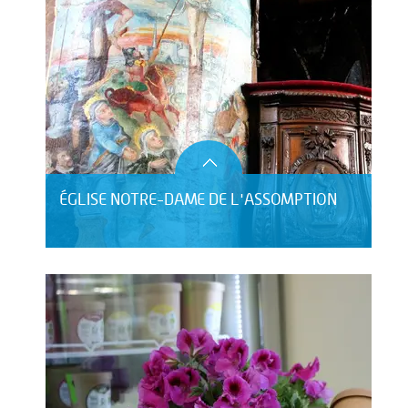
ÉGLISE NOTRE-DAME DE L'ASSOMPTION