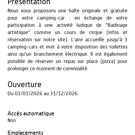
Présentation
Nous vous proposons une halte originale et gratuite
pour votre camping-car : en échange de votre
participation à une activité ludique de "Badinage
artistique" comme un cours de cirque (infos et
réservation sur notre site). L’aire accueille jusqu’à 3
camping-cars et met à votre disposition des toilettes
ainsi qu’un branchement électrique. Il est également
possible de réserver un repas sur place (pizza) pour
prolonger ce moment de convivialité.
Ouverture
Du
01/01/2026
au
31/12/2026
Accés automatique
Non
Emplacements