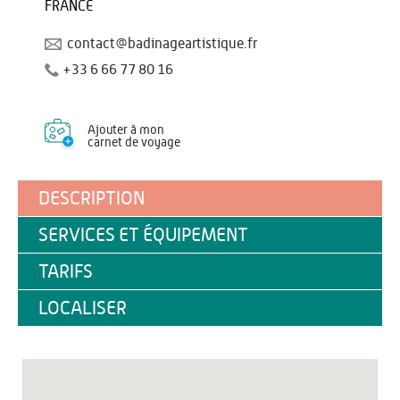
FRANCE
contact@badinageartistique.fr
+33 6 66 77 80 16
Ajouter à mon
carnet de voyage
DESCRIPTION
SERVICES ET ÉQUIPEMENT
TARIFS
LOCALISER