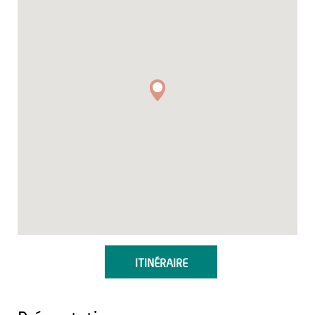
ITINÉRAIRE