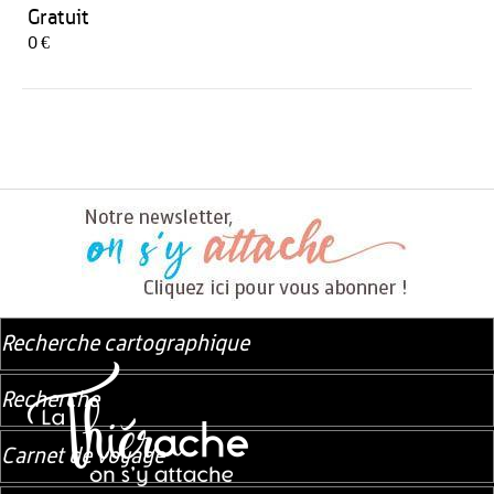
Gratuit
0 €
Recherche cartographique
Recherche
Carnet de voyage