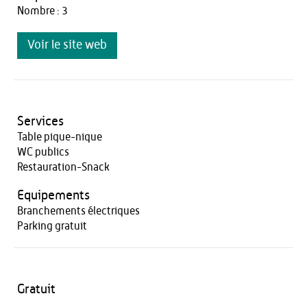
Nombre : 3
Voir le site web
Services
Table pique-nique
WC publics
Restauration-Snack
Equipements
Branchements électriques
Parking gratuit
Gratuit