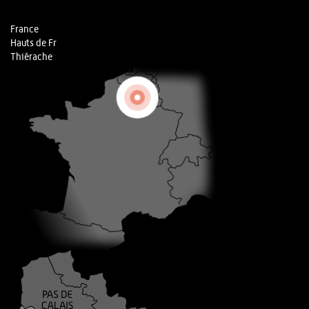
France
Hauts de Fr
Thiérache