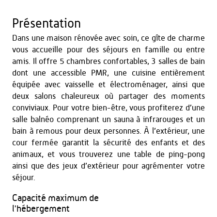
Présentation
Dans une maison rénovée avec soin, ce gîte de charme
vous accueille pour des séjours en famille ou entre
amis. Il offre 5 chambres confortables, 3 salles de bain
dont une accessible PMR, une cuisine entièrement
équipée avec vaisselle et électroménager, ainsi que
deux salons chaleureux où partager des moments
conviviaux. Pour votre bien-être, vous profiterez d’une
salle balnéo comprenant un sauna à infrarouges et un
bain à remous pour deux personnes. À l’extérieur, une
cour fermée garantit la sécurité des enfants et des
animaux, et vous trouverez une table de ping-pong
ainsi que des jeux d’extérieur pour agrémenter votre
séjour.
Capacité maximum de
l'hébergement