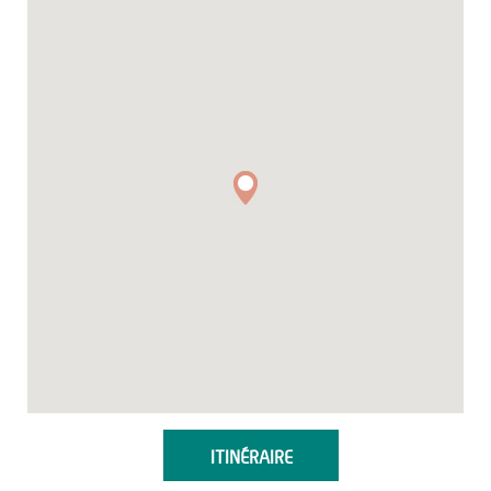
ITINÉRAIRE