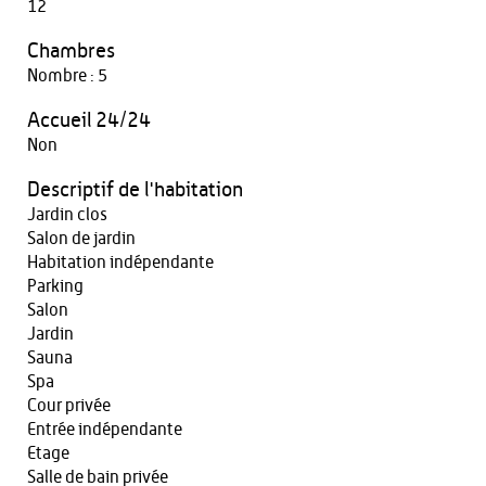
12
Chambres
Nombre : 5
Accueil 24/24
Non
Descriptif de l'habitation
Jardin clos
Salon de jardin
Habitation indépendante
Parking
Salon
Jardin
Sauna
Spa
Cour privée
Entrée indépendante
Etage
Salle de bain privée