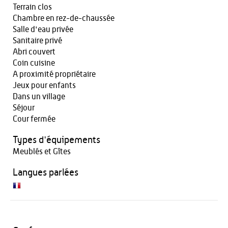
Terrain clos
Chambre en rez-de-chaussée
Salle d'eau privée
Sanitaire privé
Abri couvert
Coin cuisine
A proximité propriétaire
Jeux pour enfants
Dans un village
Séjour
Cour fermée
Types d'équipements
Meublés et Gîtes
Langues parlées