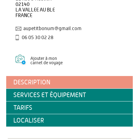
02140
LA VALLEE AU BLE
FRANCE
aupetitbonum@gmail.com
06 05 30 02 28
Ajouter à mon
carnet de voyage
DESCRIPTION
SERVICES ET ÉQUIPEMENT
TARIFS
LOCALISER