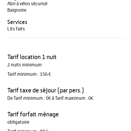
Abri à vélos sécurisé
Baignoire
Services
Lits faits
Tarif location 1 nuit
2 nuits minimum
Tarif minimum : 156 €
Tarif taxe de séjour (par pers.)
De Tarif minimum : 0€ à Tarif maximum : 0€
Tarif forfait ménage
obligatoire