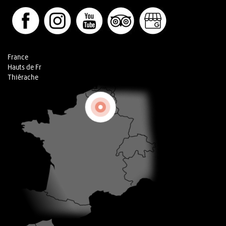
France
Hauts de Fr
Thiérache