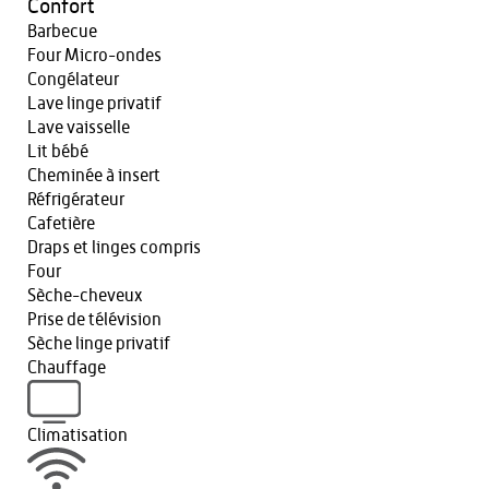
Confort
Barbecue
Four Micro-ondes
Congélateur
Lave linge privatif
Lave vaisselle
Lit bébé
Cheminée à insert
Réfrigérateur
Cafetière
Draps et linges compris
Four
Sèche-cheveux
Prise de télévision
Sèche linge privatif
Chauffage
Climatisation