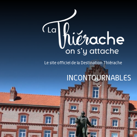
Le site officiel de la Destination Thiérache
INCONTOURNABLES