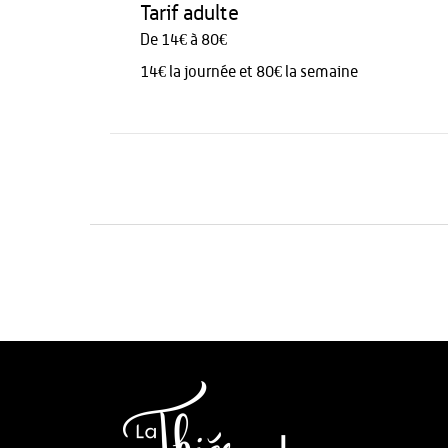
Tarif adulte
De 14€ à 80€
14€ la journée et 80€ la semaine