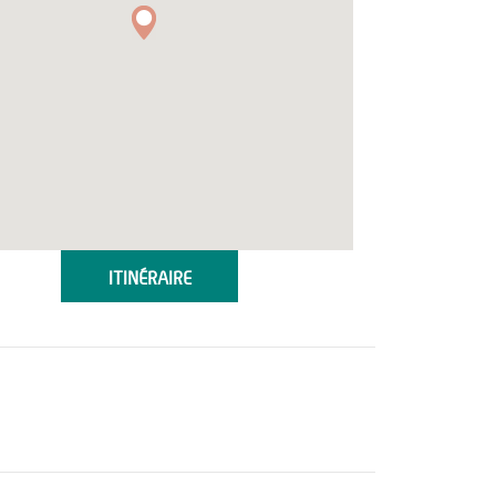
ITINÉRAIRE