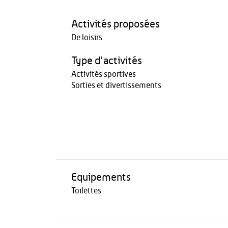
Activités proposées
De loisirs
Type d'activités
Activités sportives
Sorties et divertissements
Equipements
Toilettes