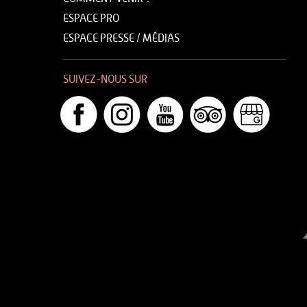
ESPACE PRO
ESPACE PRESSE / MÉDIAS
SUIVEZ-NOUS SUR