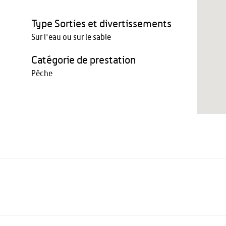
Type Sorties et divertissements
Sur l'eau ou sur le sable
Catégorie de prestation
Pêche