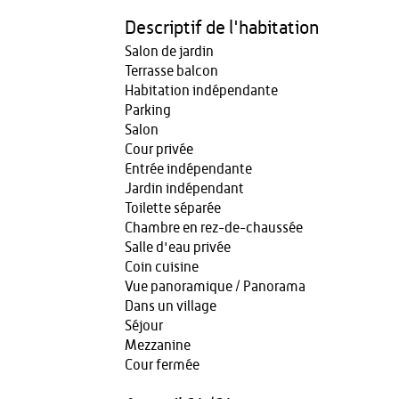
Descriptif de l'habitation
Salon de jardin
Terrasse balcon
Habitation indépendante
Parking
Salon
Cour privée
Entrée indépendante
Jardin indépendant
Toilette séparée
Chambre en rez-de-chaussée
Salle d'eau privée
Coin cuisine
Vue panoramique / Panorama
Dans un village
Séjour
Mezzanine
Cour fermée