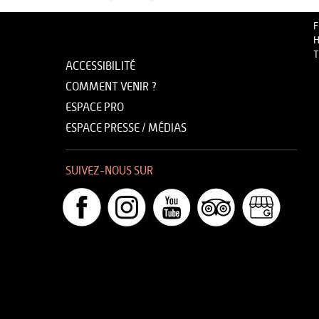
F
H
T
ACCESSIBILITÉ
COMMENT VENIR ?
ESPACE PRO
ESPACE PRESSE / MÉDIAS
SUIVEZ-NOUS SUR