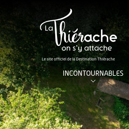
Le site officiel de la Destination Thiérache
INCONTOURNABLES