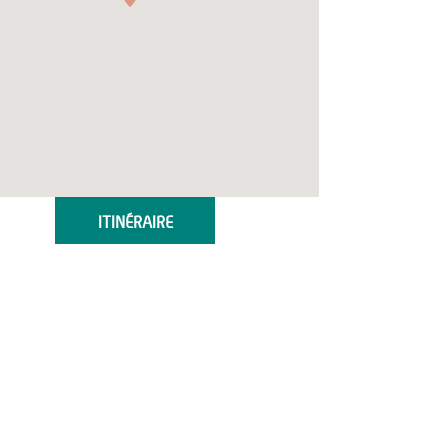
ITINÉRAIRE