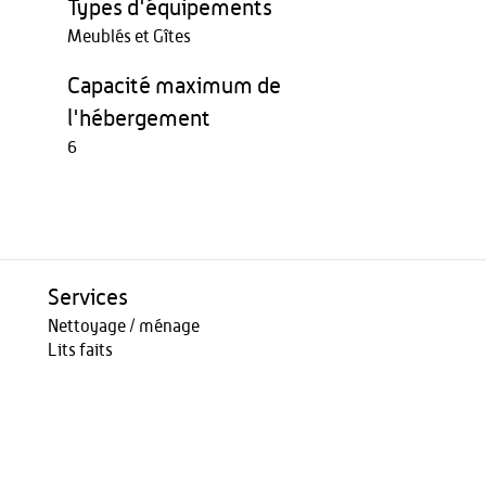
Types d'équipements
Meublés et Gîtes
Capacité maximum de
l'hébergement
6
Services
Nettoyage / ménage
Lits faits