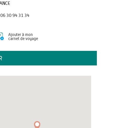
ANCE
06 30 94 31 34
Ajouter à mon
carnet de voyage
R