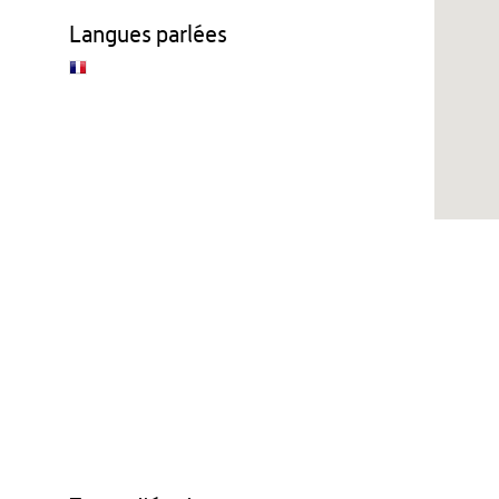
Langues parlées