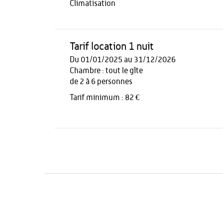
Climatisation
Tarif location 1 nuit
Du 01/01/2025 au 31/12/2026
Chambre : tout le gîte
de 2 à 6 personnes
Tarif minimum : 82 €