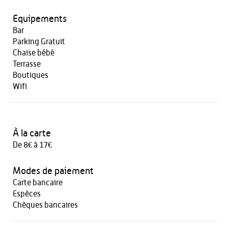
Equipements
Bar
Parking Gratuit
Chaise bébé
Terrasse
Boutiques
Wifi
À la carte
De 8€ à 17€
Modes de paiement
Carte bancaire
Espèces
Chèques bancaires