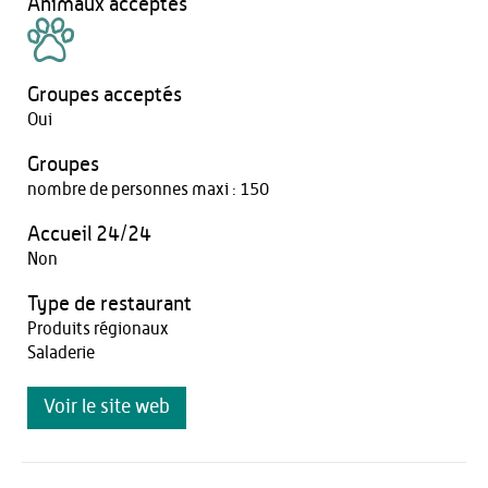
Animaux acceptés
Groupes acceptés
Oui
Groupes
nombre de personnes maxi : 150
Accueil 24/24
Non
Type de restaurant
Produits régionaux
Saladerie
Voir le site web