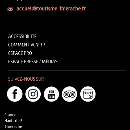
accueil@tourisme-thierache.fr
ACCESSIBILITÉ
COMMENT VENIR ?
ESPACE PRO
ESPACE PRESSE / MÉDIAS
SUIVEZ-NOUS SUR
France
Hauts de Fr
Thiérache