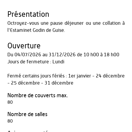
Présentation
Octroyez-vous une pause déjeuner ou une collation à
l'Estaminet Godin de Guise.
Ouverture
Du
04/07/2026
au
31/12/2026
de 10 h00 à 18 h00
Jours de fermeture : Lundi
Fermé certains jours fériés : 1er janvier - 24 décembre
- 25 décembre - 31 décembre
Nombre de couverts max.
80
Nombre de salles
80