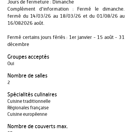
Jours de fermeture : Dimanche
Complément d'information : Fermé le dimanche.
fermé du 14/03/26 au 18/03/26 et du 01/08/26 au
16/082026 août.
Fermé certains jours fériés : 1er janvier - 15 août - 31
décembre
Groupes acceptés
Oui
Nombre de salles
2
Spécialités culinaires
Cuisine traditionnelle
Régionales française
Cuisine européenne
Nombre de couverts max.