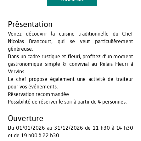
Présentation
Venez découvrir la cuisine traditionnelle du Chef
Nicolas Brancourt, qui se veut particulièrement
généreuse.
Dans un cadre rustique et fleuri, profitez d’un moment
gastronomique simple & convivial au Relais Fleuri à
Vervins.
Le chef propose également une activité de traiteur
pour vos événements.
Réservation recommandée.
Possibilité de réserver le soir à partir de 4 personnes.
Ouverture
Du
01/01/2026
au
31/12/2026
de 11 h30 à 14 h30
et
de 19 h00 à 22 h30