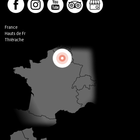
France
Hauts de Fr
Thiérache