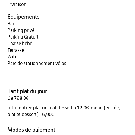
Livraison
Equipements
Bar
Parking privé
Parking Gratuit
Chaise bébé
Terrasse
Wifi
Parc de stationnement vélos
Tarif plat du jour
De 7€ à 8€
info :
entrée plat ou plat dessert à 12,9€, menu (entrée,
plat et dessert) 16,90€
Modes de paiement