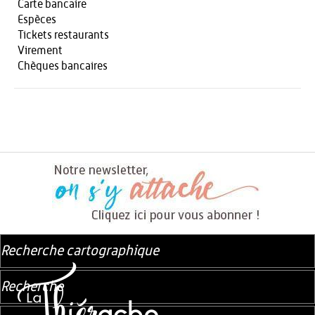
Carte bancaire
Espèces
Tickets restaurants
Virement
Chèques bancaires
Recherche cartographique
Recherche