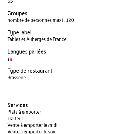
65
Groupes
nombre de personnes maxi : 120
Type label
Tables et Auberges de France
Langues parlées
Type de restaurant
Brasserie
Services
Plats à emporter
Traiteur
Vente à emporter le midi
Vente à emporter le soir