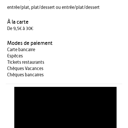
entrée/plat, plat/dessert ou entrée/plat/dessert
À la carte
De 9,5€ à 30€
Modes de paiement
Carte bancaire
Espèces
Tickets restaurants
Chèques Vacances
Chèques bancaires