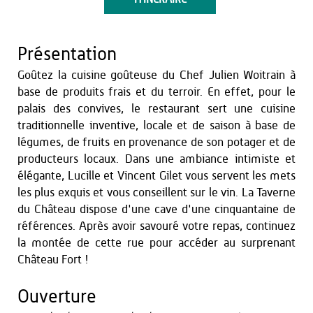
Présentation
Goûtez la cuisine goûteuse du Chef Julien Woitrain à
base de produits frais et du terroir. En effet, pour le
palais des convives, le restaurant sert une cuisine
traditionnelle inventive, locale et de saison à base de
légumes, de fruits en provenance de son potager et de
producteurs locaux. Dans une ambiance intimiste et
élégante, Lucille et Vincent Gilet vous servent les mets
les plus exquis et vous conseillent sur le vin. La Taverne
du Château dispose d'une cave d'une cinquantaine de
références. Après avoir savouré votre repas, continuez
la montée de cette rue pour accéder au surprenant
Château Fort !
Ouverture