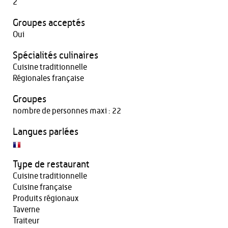
2
Groupes acceptés
Oui
Spécialités culinaires
Cuisine traditionnelle
Régionales française
Groupes
nombre de personnes maxi : 22
Langues parlées
Type de restaurant
Cuisine traditionnelle
Cuisine française
Produits régionaux
Taverne
Traiteur