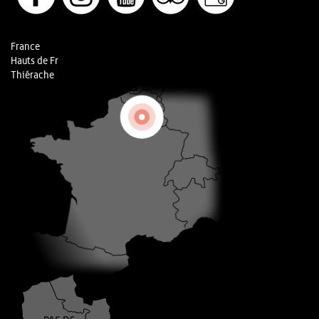
France
Hauts de Fr
Thiérache