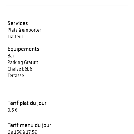
Services
Plats à emporter
Traiteur
Equipements
Bar
Parking Gratuit
Chaise bébé
Terrasse
Tarif plat du jour
9,5 €
Tarif menu du jour
De 15€ à 17,5€