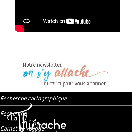
Recherche cartographique
Recherche
Carnet de voyage