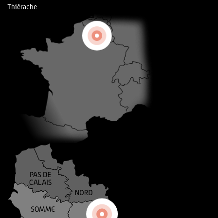
Thiérache