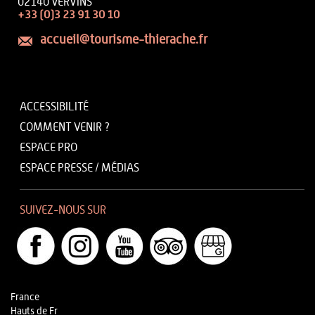
02140 VERVINS
+33 (0)3 23 91 30 10
accueil@tourisme-thierache.fr
ACCESSIBILITÉ
COMMENT VENIR ?
ESPACE PRO
ESPACE PRESSE / MÉDIAS
SUIVEZ-NOUS SUR
France
Hauts de Fr