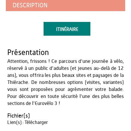
DESCRIPTION
ITINÉRAIRE
Présentation
Attention, frissons ! Ce parcours d'une journée à vélo,
réservé à un public d'adultes (et jeunes au-delà de 12
ans), vous offrira les plus beaux sites et paysages de la
Thiérache. De nombreuses options (visites, variantes)
vous sont proposées pour agrémenter votre balade.
Pour découvrir en toute sécurité l'une des plus belles
sections de l'Eurovélo 3 !
Fichier(s)
Lien(s) :
Télécharger