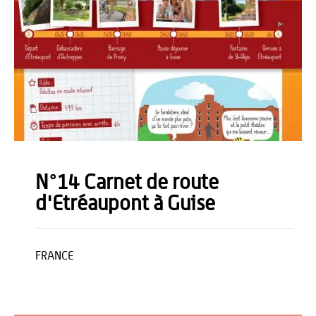
N°14 Carnet de route
d'Etréaupont à Guise
FRANCE