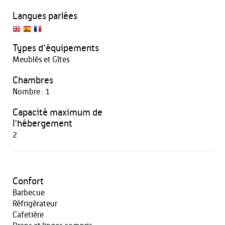
Langues parlées
Types d'équipements
Meublés et Gîtes
Chambres
Nombre : 1
Capacité maximum de
l'hébergement
2
Confort
Barbecue
Réfrigérateur
Cafetière