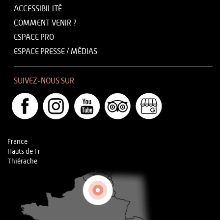
ACCESSIBILITÉ
COMMENT VENIR ?
ESPACE PRO
ESPACE PRESSE / MÉDIAS
SUIVEZ-NOUS SUR
France
Hauts de Fr
Thiérache