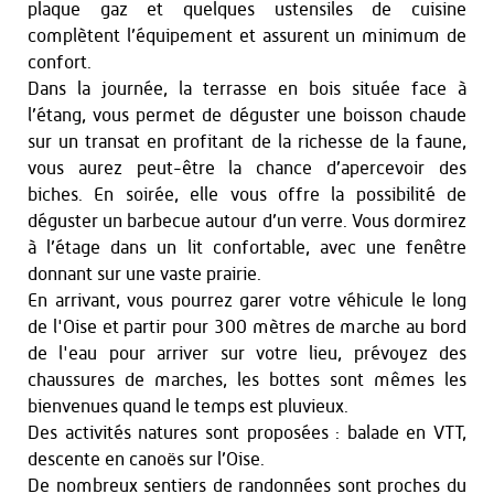
plaque gaz et quelques ustensiles de cuisine
complètent l’équipement et assurent un minimum de
confort.
Dans la journée, la terrasse en bois située face à
l’étang, vous permet de déguster une boisson chaude
sur un transat en profitant de la richesse de la faune,
vous aurez peut-être la chance d’apercevoir des
biches. En soirée, elle vous offre la possibilité de
déguster un barbecue autour d’un verre. Vous dormirez
à l’étage dans un lit confortable, avec une fenêtre
donnant sur une vaste prairie.
En arrivant, vous pourrez garer votre véhicule le long
de l'Oise et partir pour 300 mètres de marche au bord
de l'eau pour arriver sur votre lieu, prévoyez des
chaussures de marches, les bottes sont mêmes les
bienvenues quand le temps est pluvieux.
Des activités natures sont proposées : balade en VTT,
descente en canoës sur l’Oise.
De nombreux sentiers de randonnées sont proches du