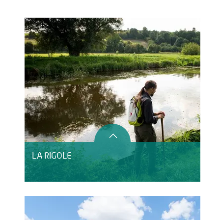
Activités
Restauration
LA RIGOLE