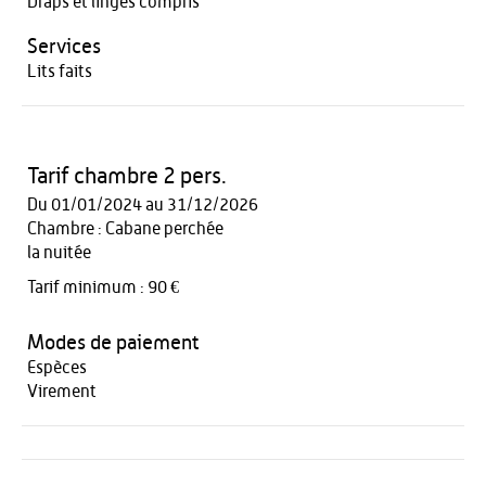
Draps et linges compris
Services
Lits faits
Tarif chambre 2 pers.
Du 01/01/2024 au 31/12/2026
Chambre : Cabane perchée
la nuitée
Tarif minimum : 90 €
Modes de paiement
Espèces
Virement