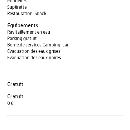
Poubelles
Supérette
Restauration-Snack
Equipements
Ravitaillement en eau
Parking gratuit
Borne de services Camping-car
Evacuation des eaux grises
Evacuation des eaux noires
Gratuit
Gratuit
0 €