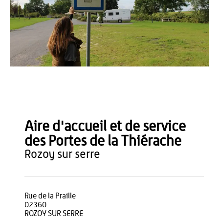
OT Thiérache
Aire d'accueil et de service
des Portes de la Thiérache
rozoy sur serre
Rue de la Praille
02360
ROZOY SUR SERRE