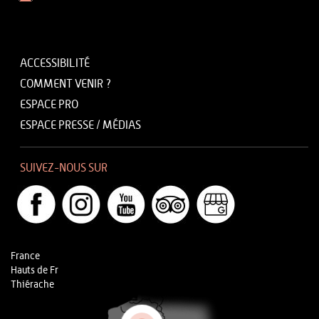
ACCESSIBILITÉ
COMMENT VENIR ?
ESPACE PRO
ESPACE PRESSE / MÉDIAS
SUIVEZ-NOUS SUR
France
Hauts de Fr
Thiérache