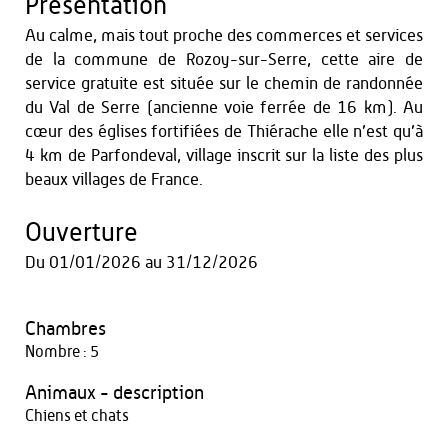
Présentation
Au calme, mais tout proche des commerces et services
de la commune de Rozoy-sur-Serre, cette aire de
service gratuite est située sur le chemin de randonnée
du Val de Serre (ancienne voie ferrée de 16 km). Au
cœur des églises fortifiées de Thiérache elle n’est qu’à
4 km de Parfondeval, village inscrit sur la liste des plus
beaux villages de France.
Ouverture
Du
01/01/2026
au
31/12/2026
Chambres
Nombre : 5
Animaux - description
Chiens et chats