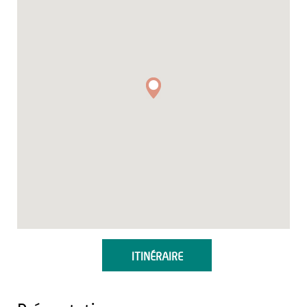
ITINÉRAIRE