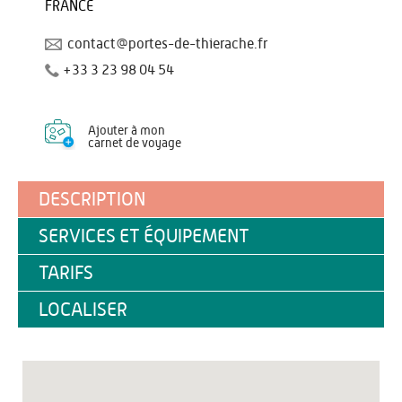
FRANCE
contact@portes-de-thierache.fr
+33 3 23 98 04 54
Ajouter à mon
carnet de voyage
DESCRIPTION
SERVICES ET ÉQUIPEMENT
TARIFS
LOCALISER