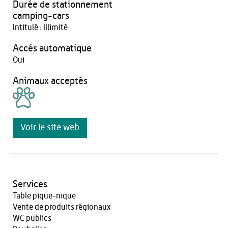
Durée de stationnement
camping-cars
Intitulé : Illimité
Accés automatique
Oui
Animaux acceptés
Voir le site web
Services
Table pique-nique
Vente de produits régionaux
WC publics